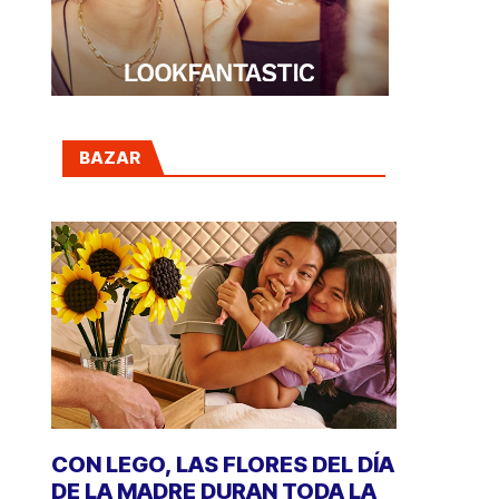
BAZAR
CON LEGO, LAS FLORES DEL DÍA
DE LA MADRE DURAN TODA LA