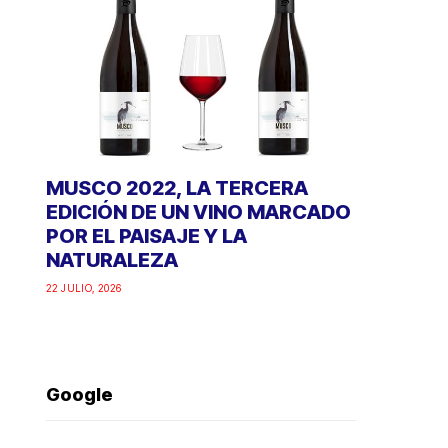
MUSCO 2022, LA TERCERA
EDICIÓN DE UN VINO MARCADO
POR EL PAISAJE Y LA
NATURALEZA
22 JULIO, 2026
Google