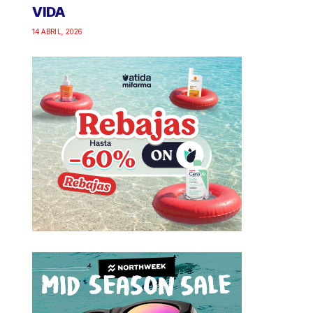
VIDA
14 ABRIL, 2026