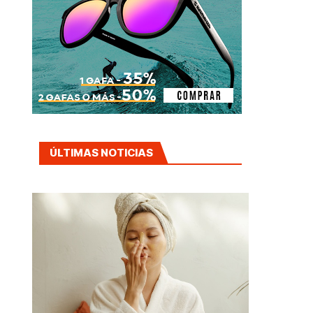
ÚLTIMAS NOTICIAS