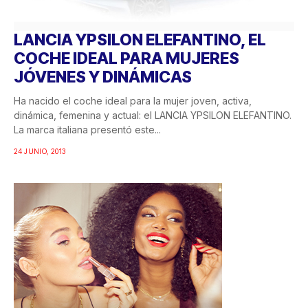
LANCIA YPSILON ELEFANTINO, EL
COCHE IDEAL PARA MUJERES
JÓVENES Y DINÁMICAS
Ha nacido el coche ideal para la mujer joven, activa,
dinámica, femenina y actual: el LANCIA YPSILON ELEFANTINO.
La marca italiana presentó este...
24 JUNIO, 2013