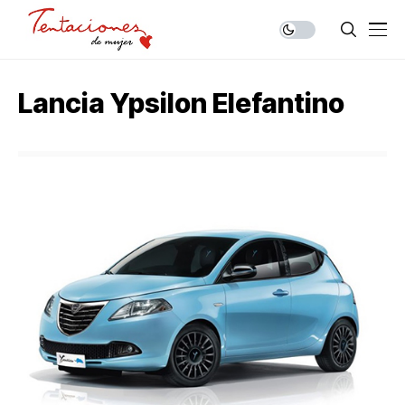
Lancia Ypsilon Elefantino