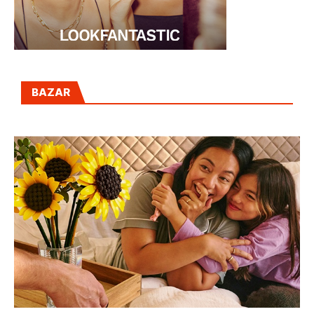
BAZAR