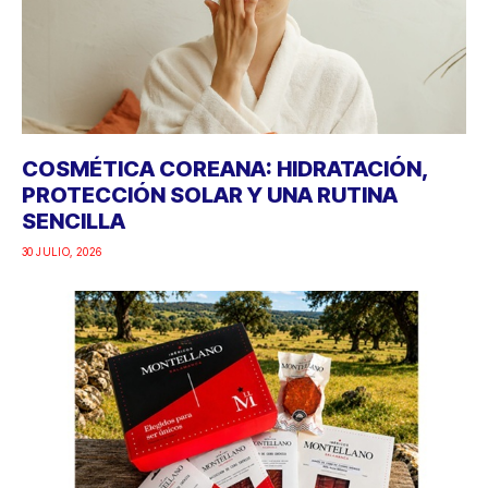
COSMÉTICA COREANA: HIDRATACIÓN,
PROTECCIÓN SOLAR Y UNA RUTINA
SENCILLA
30 JULIO, 2026