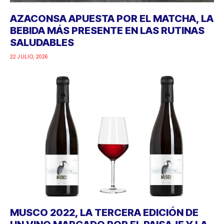
AZACONSA APUESTA POR EL MATCHA, LA
BEBIDA MÁS PRESENTE EN LAS RUTINAS
SALUDABLES
22 JULIO, 2026
MUSCO 2022, LA TERCERA EDICIÓN DE