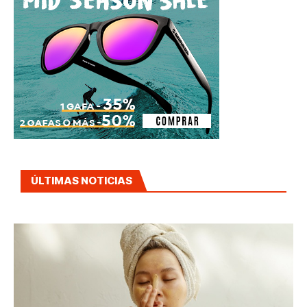
ÚLTIMAS NOTICIAS