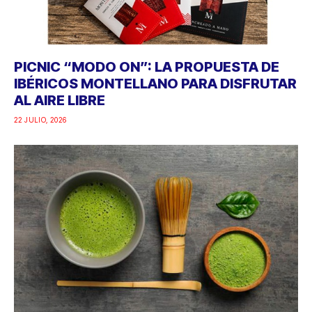
PICNIC “MODO ON”: LA PROPUESTA DE
IBÉRICOS MONTELLANO PARA DISFRUTAR
AL AIRE LIBRE
22 JULIO, 2026