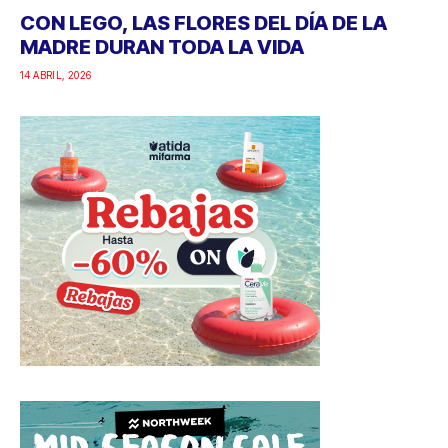
CON LEGO, LAS FLORES DEL DÍA DE LA
MADRE DURAN TODA LA VIDA
14 ABRIL, 2026