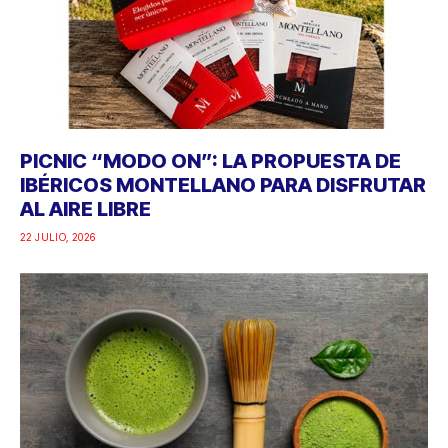
PICNIC “MODO ON”: LA PROPUESTA DE
IBÉRICOS MONTELLANO PARA DISFRUTAR
AL AIRE LIBRE
22 JULIO, 2026