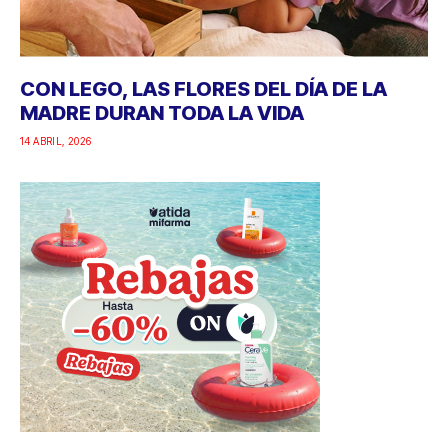
CON LEGO, LAS FLORES DEL DÍA DE LA
MADRE DURAN TODA LA VIDA
14 ABRIL, 2026