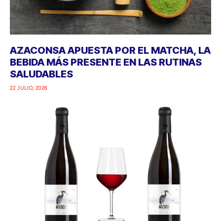
AZACONSA APUESTA POR EL MATCHA, LA
BEBIDA MÁS PRESENTE EN LAS RUTINAS
SALUDABLES
22 JULIO, 2026