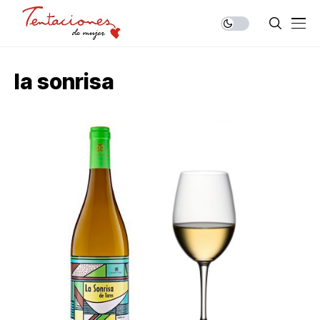
la sonrisa