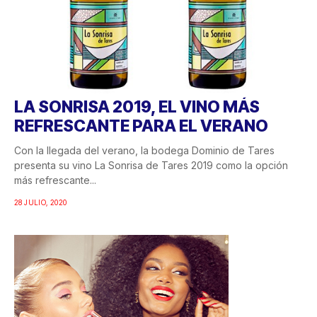
LA SONRISA 2019, EL VINO MÁS
REFRESCANTE PARA EL VERANO
Con la llegada del verano, la bodega Dominio de Tares
presenta su vino La Sonrisa de Tares 2019 como la opción
más refrescante...
28 JULIO, 2020