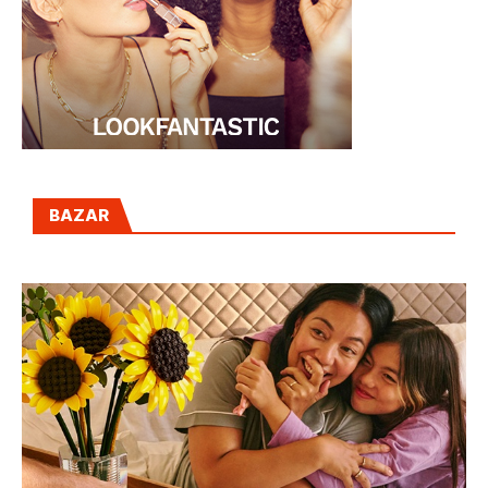
BAZAR