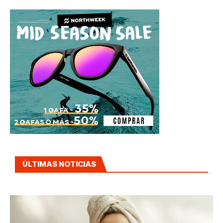
ÚLTIMAS NOTICIAS