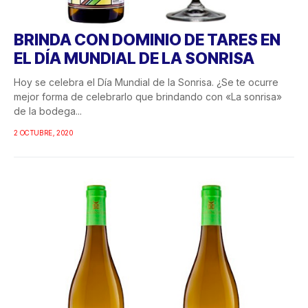
BRINDA CON DOMINIO DE TARES EN
EL DÍA MUNDIAL DE LA SONRISA
Hoy se celebra el Día Mundial de la Sonrisa. ¿Se te ocurre
mejor forma de celebrarlo que brindando con «La sonrisa»
de la bodega...
2 OCTUBRE, 2020