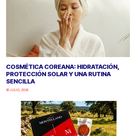
COSMÉTICA COREANA: HIDRATACIÓN,
PROTECCIÓN SOLAR Y UNA RUTINA
SENCILLA
30 JULIO, 2026