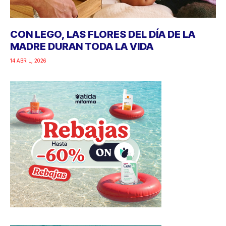
CON LEGO, LAS FLORES DEL DÍA DE LA
MADRE DURAN TODA LA VIDA
14 ABRIL, 2026