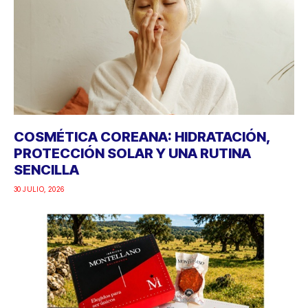
COSMÉTICA COREANA: HIDRATACIÓN,
PROTECCIÓN SOLAR Y UNA RUTINA
SENCILLA
30 JULIO, 2026