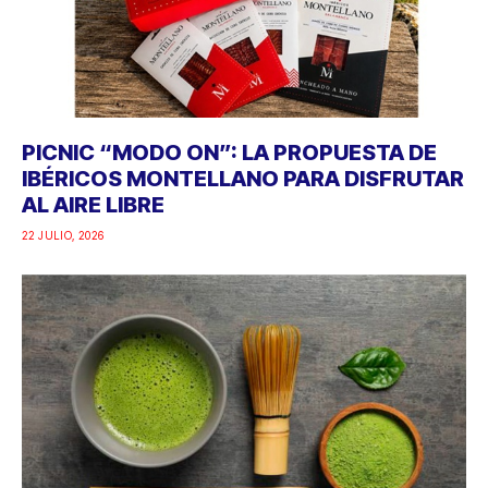
PICNIC “MODO ON”: LA PROPUESTA DE
IBÉRICOS MONTELLANO PARA DISFRUTAR
AL AIRE LIBRE
22 JULIO, 2026