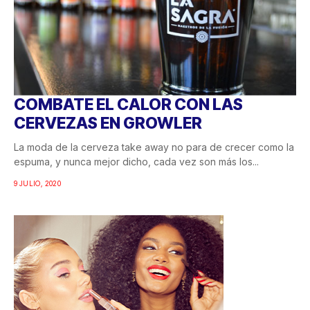
COMBATE EL CALOR CON LAS
CERVEZAS EN GROWLER
La moda de la cerveza take away no para de crecer como la
espuma, y nunca mejor dicho, cada vez son más los...
9 JULIO, 2020