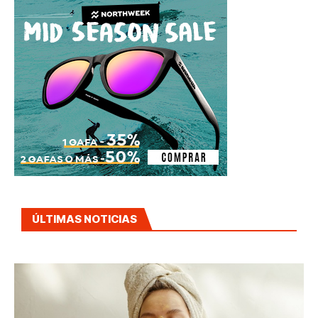
ÚLTIMAS NOTICIAS