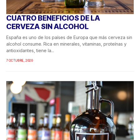
CUATRO BENEFICIOS DE LA
CERVEZA SIN ALCOHOL
España es uno de los países de Europa que más cerveza sin
alcohol consume. Rica en minerales, vitaminas, proteínas y
antioxidantes, tiene la...
7 OCTUBRE, 2020