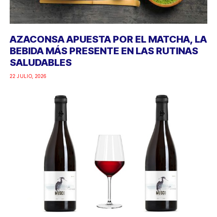
AZACONSA APUESTA POR EL MATCHA, LA
BEBIDA MÁS PRESENTE EN LAS RUTINAS
SALUDABLES
22 JULIO, 2026