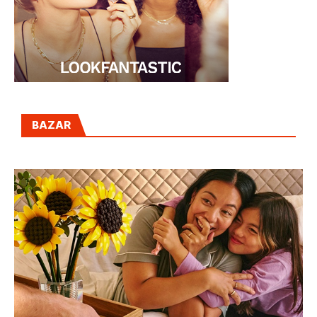
BAZAR