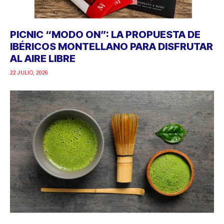
PICNIC “MODO ON”: LA PROPUESTA DE
IBÉRICOS MONTELLANO PARA DISFRUTAR
AL AIRE LIBRE
22 JULIO, 2026