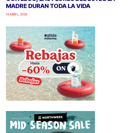
MADRE DURAN TODA LA VIDA
14 ABRIL, 2026