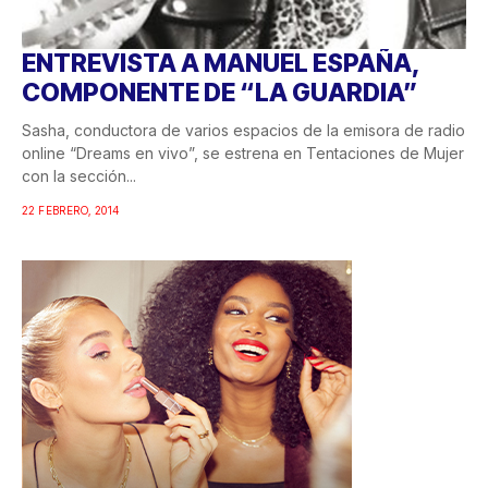
ENTREVISTA A MANUEL ESPAÑA,
COMPONENTE DE “LA GUARDIA”
Sasha, conductora de varios espacios de la emisora de radio
online “Dreams en vivo”, se estrena en Tentaciones de Mujer
con la sección...
22 FEBRERO, 2014