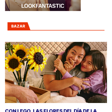
BAZAR
CON LEGO, LAS FLORES DEL DÍA DE LA