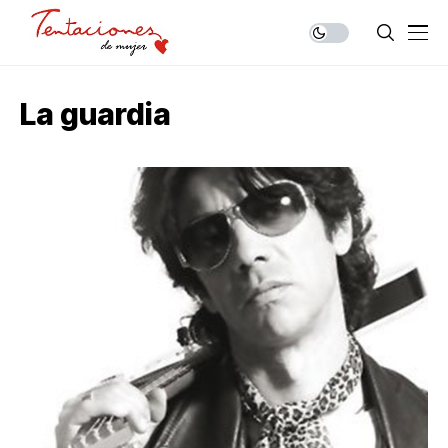
La guardia