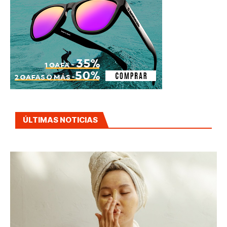
ÚLTIMAS NOTICIAS