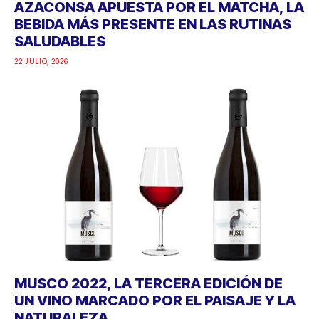
AZACONSA APUESTA POR EL MATCHA, LA
BEBIDA MÁS PRESENTE EN LAS RUTINAS
SALUDABLES
22 JULIO, 2026
MUSCO 2022, LA TERCERA EDICIÓN DE
UN VINO MARCADO POR EL PAISAJE Y LA
NATURALEZA