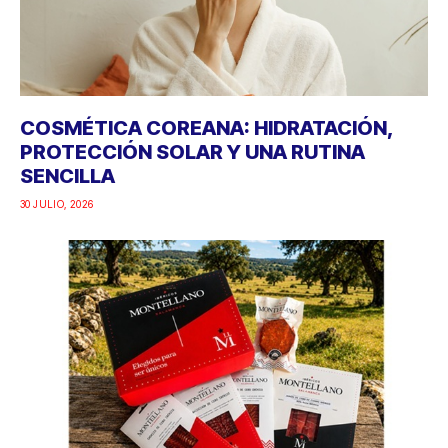
COSMÉTICA COREANA: HIDRATACIÓN,
PROTECCIÓN SOLAR Y UNA RUTINA
SENCILLA
30 JULIO, 2026