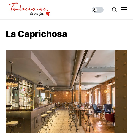
La Caprichosa