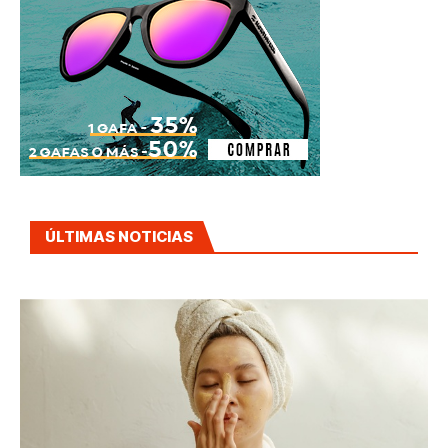
ÚLTIMAS NOTICIAS