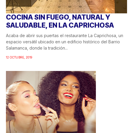
COCINA SIN FUEGO, NATURAL Y
SALUDABLE, EN LA CAPRICHOSA
Acaba de abrir sus puertas el restaurante La Caprichosa, un
espacio versátil ubicado en un edificio histórico del Barrio
Salamanca, donde la tradición...
12 OCTUBRE, 2019