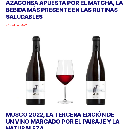
AZACONSA APUESTA POR EL MATCHA, LA
BEBIDA MÁS PRESENTE EN LAS RUTINAS
SALUDABLES
22 JULIO, 2026
MUSCO 2022, LA TERCERA EDICIÓN DE
UN VINO MARCADO POR EL PAISAJE Y LA
NATURALEZA