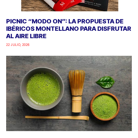
PICNIC “MODO ON”: LA PROPUESTA DE
IBÉRICOS MONTELLANO PARA DISFRUTAR
AL AIRE LIBRE
22 JULIO, 2026