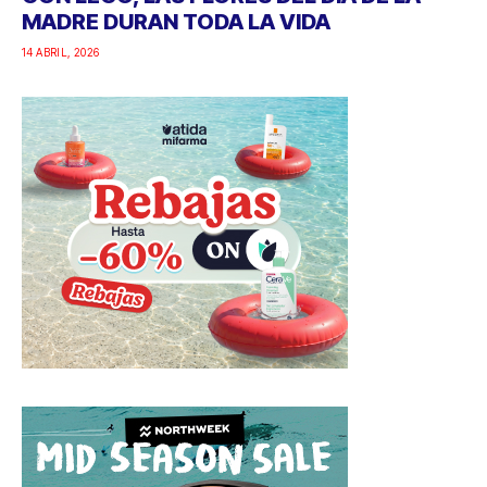
MADRE DURAN TODA LA VIDA
14 ABRIL, 2026