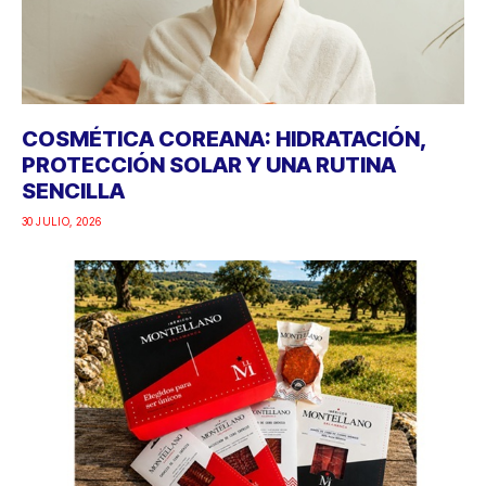
COSMÉTICA COREANA: HIDRATACIÓN,
PROTECCIÓN SOLAR Y UNA RUTINA
SENCILLA
30 JULIO, 2026