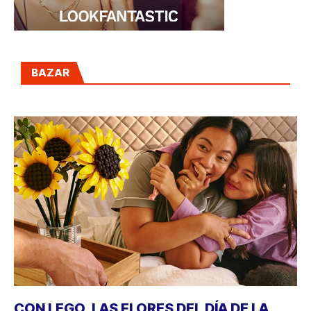
BAZAR
CON LEGO, LAS FLORES DEL DÍA DE LA