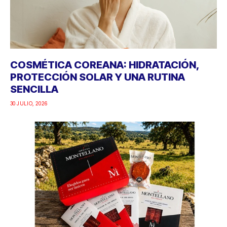
COSMÉTICA COREANA: HIDRATACIÓN,
PROTECCIÓN SOLAR Y UNA RUTINA
SENCILLA
30 JULIO, 2026