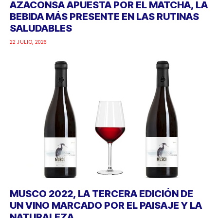
AZACONSA APUESTA POR EL MATCHA, LA
BEBIDA MÁS PRESENTE EN LAS RUTINAS
SALUDABLES
22 JULIO, 2026
MUSCO 2022, LA TERCERA EDICIÓN DE
UN VINO MARCADO POR EL PAISAJE Y LA
NATURALEZA