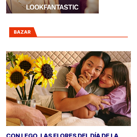
BAZAR
CON LEGO, LAS FLORES DEL DÍA DE LA