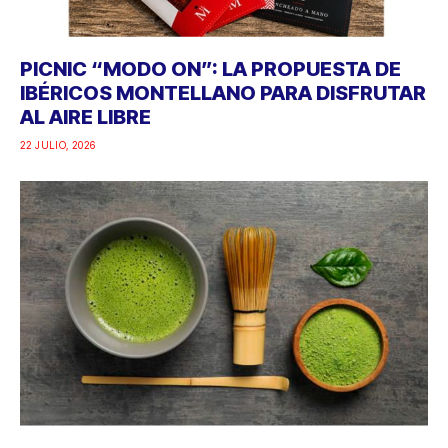
PICNIC “MODO ON”: LA PROPUESTA DE
IBÉRICOS MONTELLANO PARA DISFRUTAR
AL AIRE LIBRE
22 JULIO, 2026