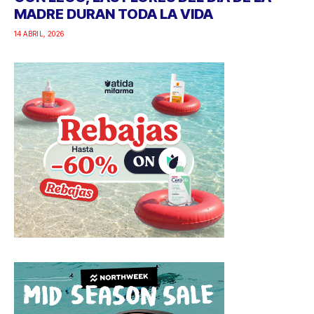
MADRE DURAN TODA LA VIDA
14 ABRIL, 2026