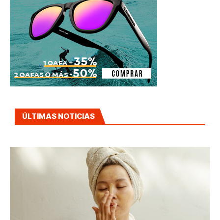
ÚLTIMAS NOTICIAS