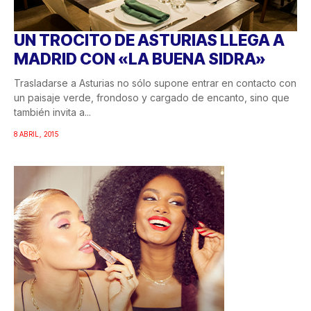
UN TROCITO DE ASTURIAS LLEGA A
MADRID CON «LA BUENA SIDRA»
Trasladarse a Asturias no sólo supone entrar en contacto con
un paisaje verde, frondoso y cargado de encanto, sino que
también invita a...
8 ABRIL, 2015