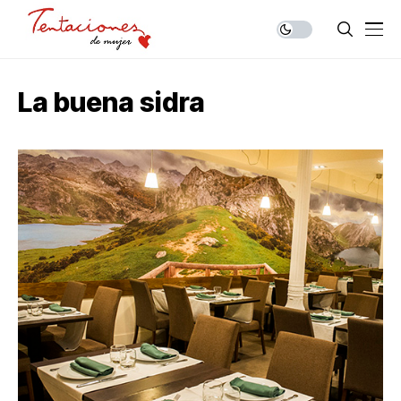
La buena sidra