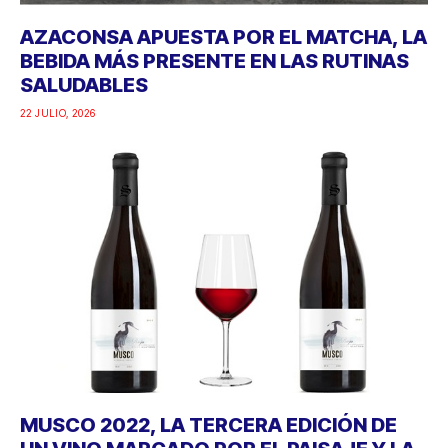
AZACONSA APUESTA POR EL MATCHA, LA
BEBIDA MÁS PRESENTE EN LAS RUTINAS
SALUDABLES
22 JULIO, 2026
MUSCO 2022, LA TERCERA EDICIÓN DE