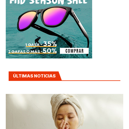
ÚLTIMAS NOTICIAS