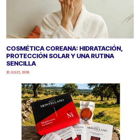
COSMÉTICA COREANA: HIDRATACIÓN,
PROTECCIÓN SOLAR Y UNA RUTINA
SENCILLA
30 JULIO, 2026