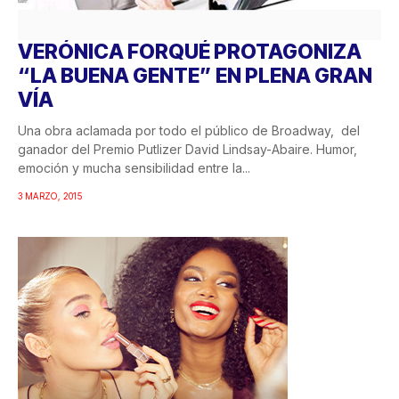
VERÓNICA FORQUÉ PROTAGONIZA
“LA BUENA GENTE” EN PLENA GRAN
VÍA
Una obra aclamada por todo el público de Broadway, del
ganador del Premio Putlizer David Lindsay-Abaire. Humor,
emoción y mucha sensibilidad entre la...
3 MARZO, 2015