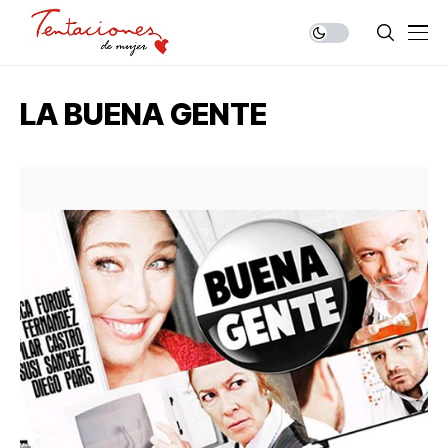
LA BUENA GENTE