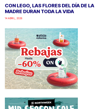
CON LEGO, LAS FLORES DEL DÍA DE LA
MADRE DURAN TODA LA VIDA
14 ABRIL, 2026