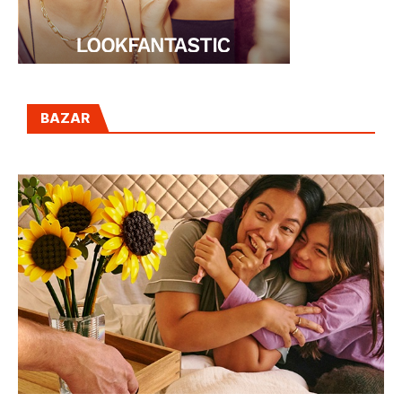
BAZAR