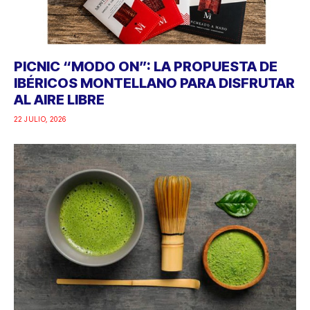
PICNIC “MODO ON”: LA PROPUESTA DE
IBÉRICOS MONTELLANO PARA DISFRUTAR
AL AIRE LIBRE
22 JULIO, 2026