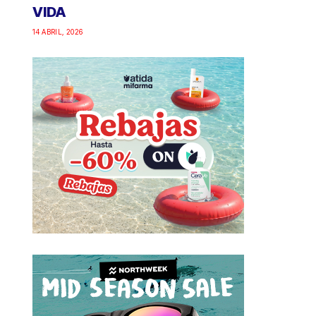
VIDA
14 ABRIL, 2026