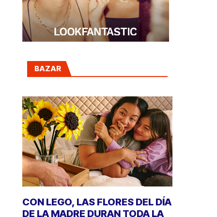
BAZAR
CON LEGO, LAS FLORES DEL DÍA
DE LA MADRE DURAN TODA LA