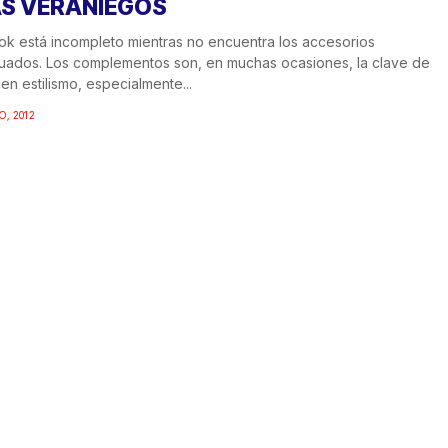
S VERANIEGOS
ok está incompleto mientras no encuentra los accesorios
ados. Los complementos son, en muchas ocasiones, la clave de
en estilismo, especialmente...
O, 2012