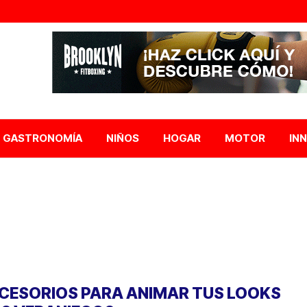
GASTRONOMÍA
NIÑOS
HOGAR
MOTOR
IN
CESORIOS PARA ANIMAR TUS LOOKS