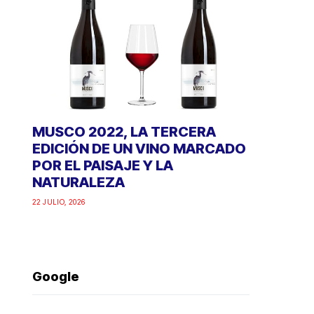
MUSCO 2022, LA TERCERA
EDICIÓN DE UN VINO MARCADO
POR EL PAISAJE Y LA
NATURALEZA
22 JULIO, 2026
Google