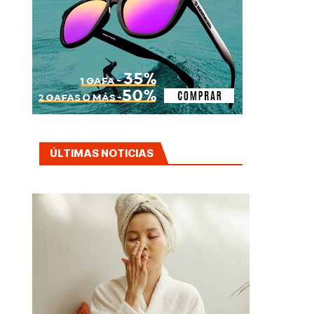
ÚLTIMAS NOTICIAS