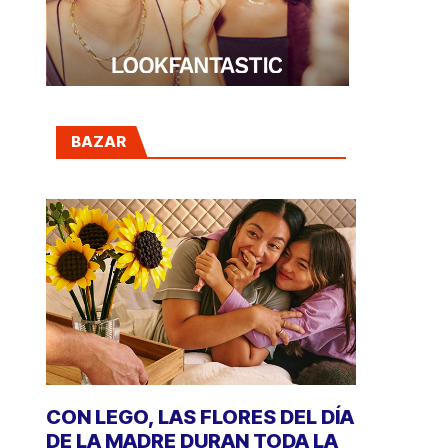
BAZAR
CON LEGO, LAS FLORES DEL DÍA
DE LA MADRE DURAN TODA LA