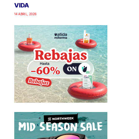
VIDA
14 ABRIL, 2026