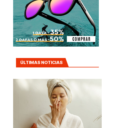
ÚLTIMAS NOTICIAS