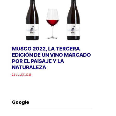
MUSCO 2022, LA TERCERA
EDICIÓN DE UN VINO MARCADO
POR EL PAISAJE Y LA
NATURALEZA
22 JULIO, 2026
Google