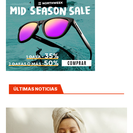
ÚLTIMAS NOTICIAS