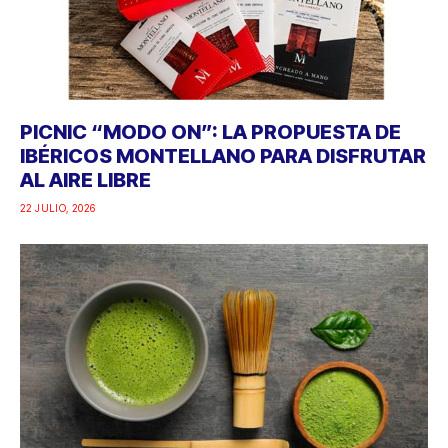
PICNIC “MODO ON”: LA PROPUESTA DE
IBÉRICOS MONTELLANO PARA DISFRUTAR
AL AIRE LIBRE
22 JULIO, 2026