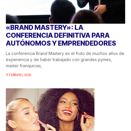
«BRAND MASTERY»: LA
CONFERENCIA DEFINITIVA PARA
AUTÓNOMOS Y EMPRENDEDORES
La conferencia Brand Mastery es el fruto de muchos años de
experiencia y de haber trabajado con grandes pymes,
master franquicias,
11 FEBRERO, 2020