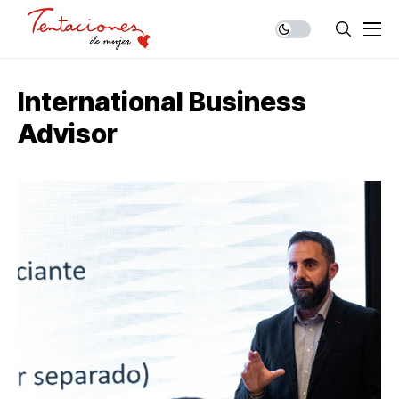
International Business
Advisor