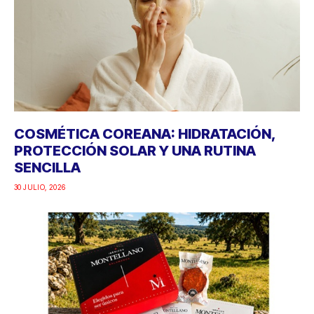
COSMÉTICA COREANA: HIDRATACIÓN,
PROTECCIÓN SOLAR Y UNA RUTINA
SENCILLA
30 JULIO, 2026