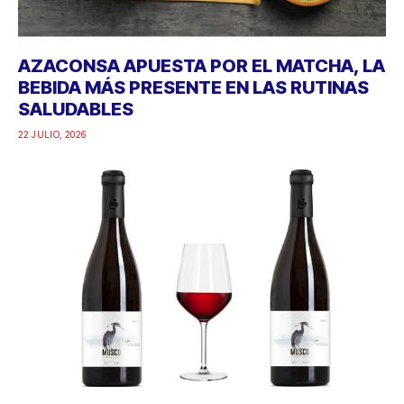
AZACONSA APUESTA POR EL MATCHA, LA
BEBIDA MÁS PRESENTE EN LAS RUTINAS
SALUDABLES
22 JULIO, 2026