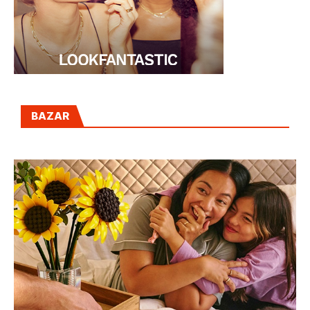
BAZAR