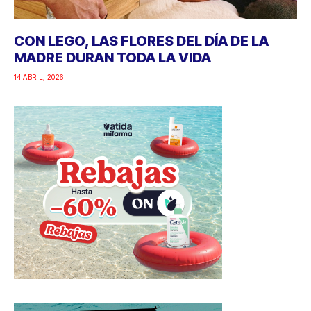
CON LEGO, LAS FLORES DEL DÍA DE LA
MADRE DURAN TODA LA VIDA
14 ABRIL, 2026