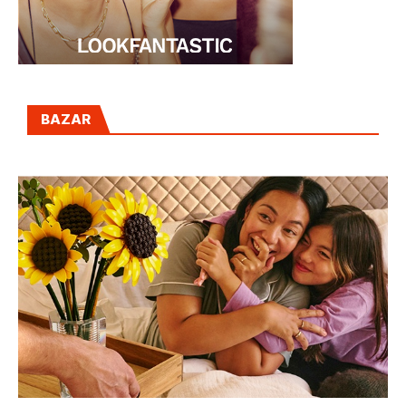
BAZAR