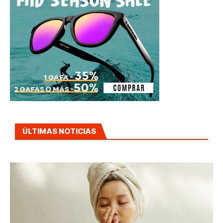
ÚLTIMAS NOTICIAS