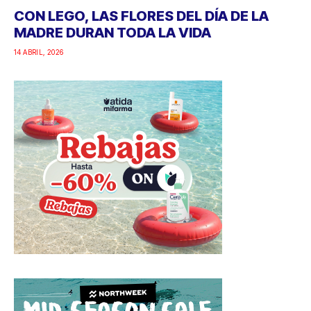
CON LEGO, LAS FLORES DEL DÍA DE LA
MADRE DURAN TODA LA VIDA
14 ABRIL, 2026