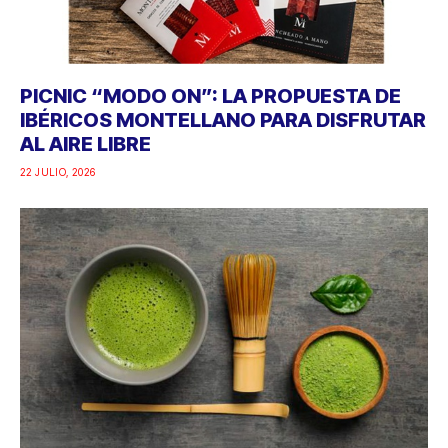
PICNIC “MODO ON”: LA PROPUESTA DE
IBÉRICOS MONTELLANO PARA DISFRUTAR
AL AIRE LIBRE
22 JULIO, 2026