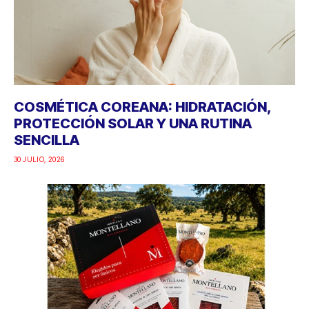
COSMÉTICA COREANA: HIDRATACIÓN,
PROTECCIÓN SOLAR Y UNA RUTINA
SENCILLA
30 JULIO, 2026