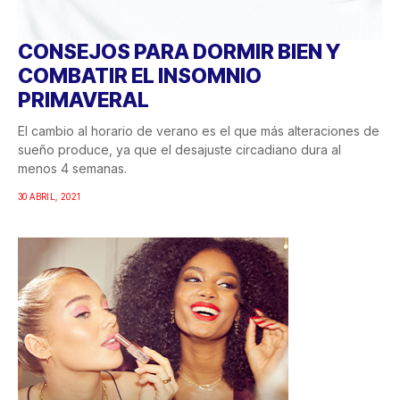
CONSEJOS PARA DORMIR BIEN Y
COMBATIR EL INSOMNIO
PRIMAVERAL
El cambio al horario de verano es el que más alteraciones de
sueño produce, ya que el desajuste circadiano dura al
menos 4 semanas.
30 ABRIL, 2021