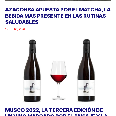
AZACONSA APUESTA POR EL MATCHA, LA
BEBIDA MÁS PRESENTE EN LAS RUTINAS
SALUDABLES
22 JULIO, 2026
MUSCO 2022, LA TERCERA EDICIÓN DE