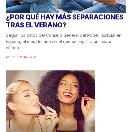
¿POR QUÉ HAY MÁS SEPARACIONES
TRAS EL VERANO?
Según los datos del Consejo General del Poder Judicial en
España, el mes del año en el que se registra un mayor
número...
12 SEPTIEMBRE, 2018