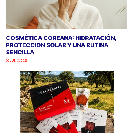
COSMÉTICA COREANA: HIDRATACIÓN,
PROTECCIÓN SOLAR Y UNA RUTINA
SENCILLA
30 JULIO, 2026