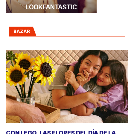
BAZAR
CON LEGO, LAS FLORES DEL DÍA DE LA