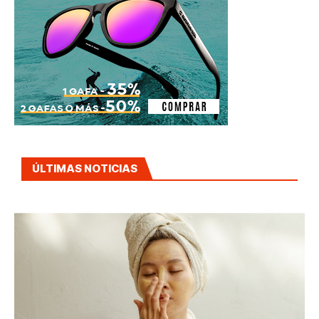
ÚLTIMAS NOTICIAS