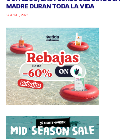
MADRE DURAN TODA LA VIDA
14 ABRIL, 2026