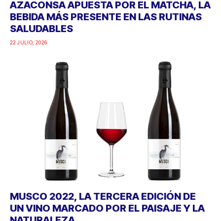
AZACONSA APUESTA POR EL MATCHA, LA
BEBIDA MÁS PRESENTE EN LAS RUTINAS
SALUDABLES
22 JULIO, 2026
MUSCO 2022, LA TERCERA EDICIÓN DE
UN VINO MARCADO POR EL PAISAJE Y LA
NATURALEZA