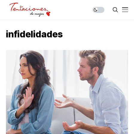
infidelidades