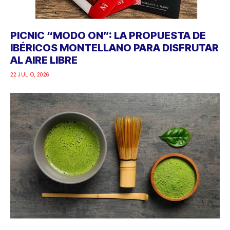
PICNIC “MODO ON”: LA PROPUESTA DE
IBÉRICOS MONTELLANO PARA DISFRUTAR
AL AIRE LIBRE
22 JULIO, 2026