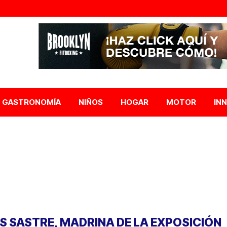
GASTRONOMÍA
NIÑOS
HOGAR
MOTOR
IN
ÉS SASTRE, MADRINA DE LA EXPOSICIÓN