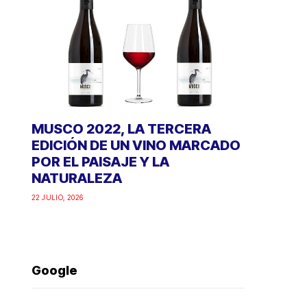
MUSCO 2022, LA TERCERA
EDICIÓN DE UN VINO MARCADO
POR EL PAISAJE Y LA
NATURALEZA
22 JULIO, 2026
Google