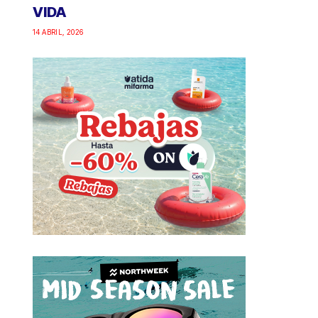
VIDA
14 ABRIL, 2026