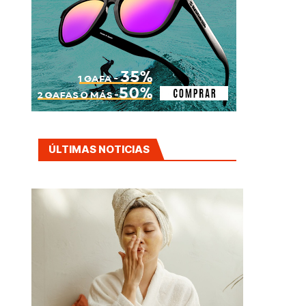
ÚLTIMAS NOTICIAS