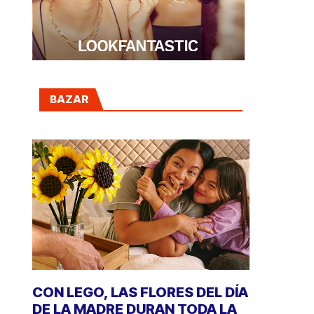
BAZAR
CON LEGO, LAS FLORES DEL DÍA
DE LA MADRE DURAN TODA LA