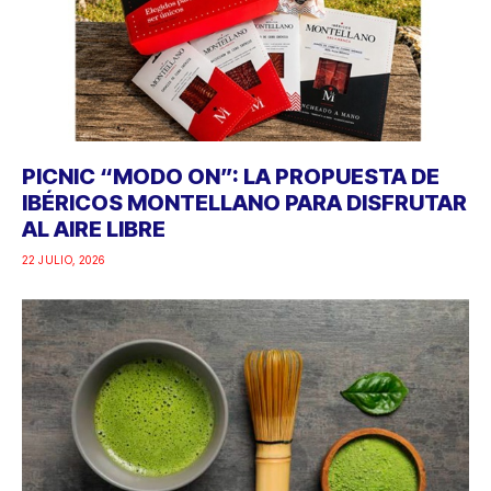
PICNIC “MODO ON”: LA PROPUESTA DE
IBÉRICOS MONTELLANO PARA DISFRUTAR
AL AIRE LIBRE
22 JULIO, 2026