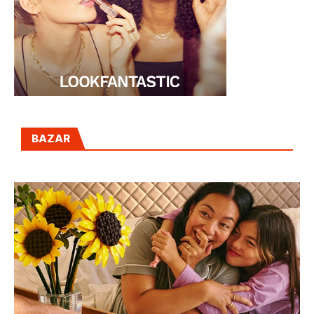
BAZAR