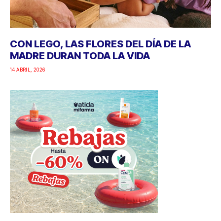
CON LEGO, LAS FLORES DEL DÍA DE LA
MADRE DURAN TODA LA VIDA
14 ABRIL, 2026