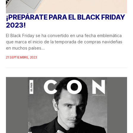
¡PREPÁRATE PARA EL BLACK FRIDAY
2023!
El Black Friday se ha convertido en una fecha emblemática
que marca el inicio de la temporada de compras navideñas
en muchos países....
21 SEPTIEMBRE, 2023