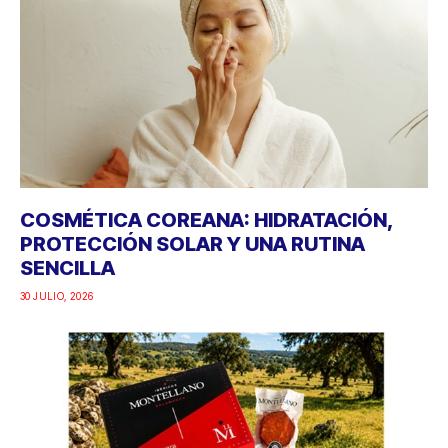
COSMÉTICA COREANA: HIDRATACIÓN,
PROTECCIÓN SOLAR Y UNA RUTINA
SENCILLA
30 JULIO, 2026