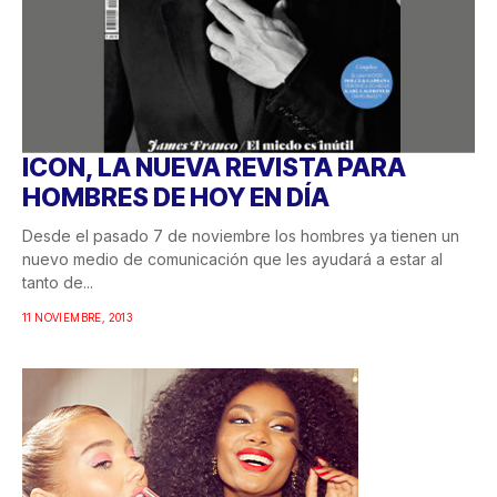
ICON, LA NUEVA REVISTA PARA
HOMBRES DE HOY EN DÍA
Desde el pasado 7 de noviembre los hombres ya tienen un
nuevo medio de comunicación que les ayudará a estar al
tanto de...
11 NOVIEMBRE, 2013