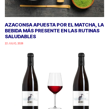
AZACONSA APUESTA POR EL MATCHA, LA
BEBIDA MÁS PRESENTE EN LAS RUTINAS
SALUDABLES
22 JULIO, 2026