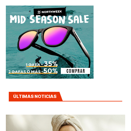
ÚLTIMAS NOTICIAS