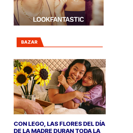
BAZAR
CON LEGO, LAS FLORES DEL DÍA
DE LA MADRE DURAN TODA LA