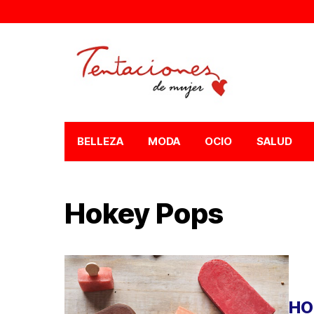
BELLEZA
MODA
OCIO
SALUD
Hokey Pops
HO