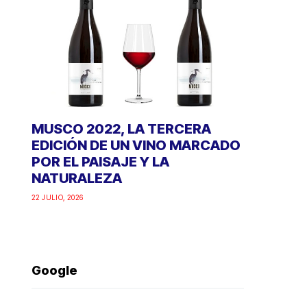
MUSCO 2022, LA TERCERA
EDICIÓN DE UN VINO MARCADO
POR EL PAISAJE Y LA
NATURALEZA
22 JULIO, 2026
Google