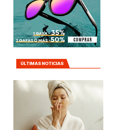
ÚLTIMAS NOTICIAS