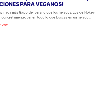
CIONES PARA VEGANOS!
y nada más típico del verano que los helados. Los de Hokey
 concretamente, tienen todo lo que buscas en un helado...
O, 2020