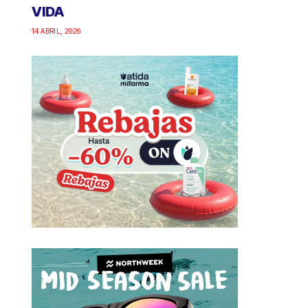
VIDA
14 ABRIL, 2026