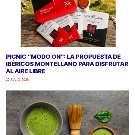
PICNIC “MODO ON”: LA PROPUESTA DE
IBÉRICOS MONTELLANO PARA DISFRUTAR
AL AIRE LIBRE
22 JULIO, 2026