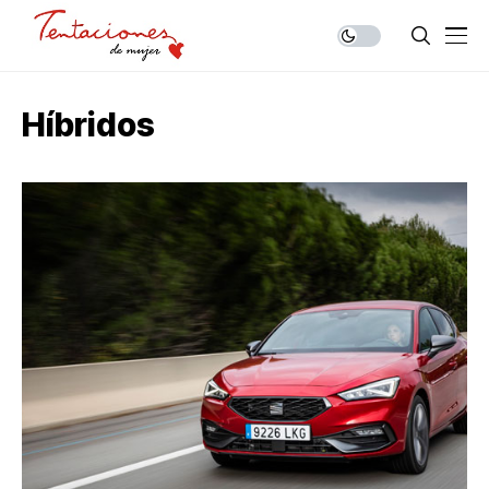
Híbridos