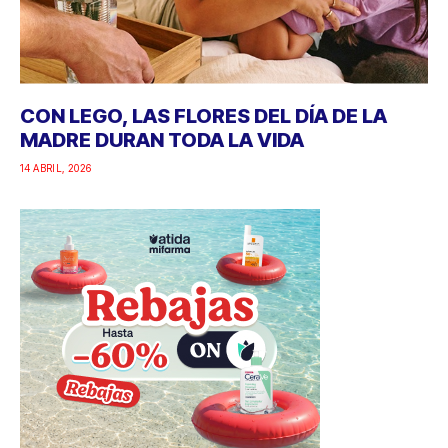
CON LEGO, LAS FLORES DEL DÍA DE LA
MADRE DURAN TODA LA VIDA
14 ABRIL, 2026