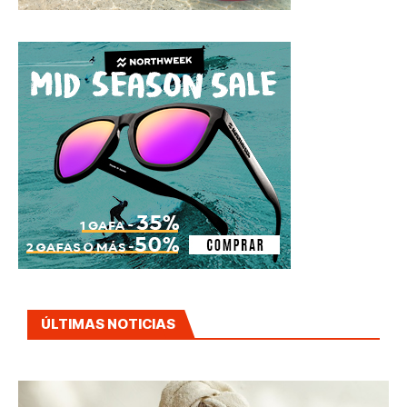
ÚLTIMAS NOTICIAS