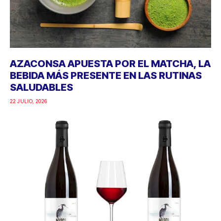
AZACONSA APUESTA POR EL MATCHA, LA
BEBIDA MÁS PRESENTE EN LAS RUTINAS
SALUDABLES
22 JULIO, 2026