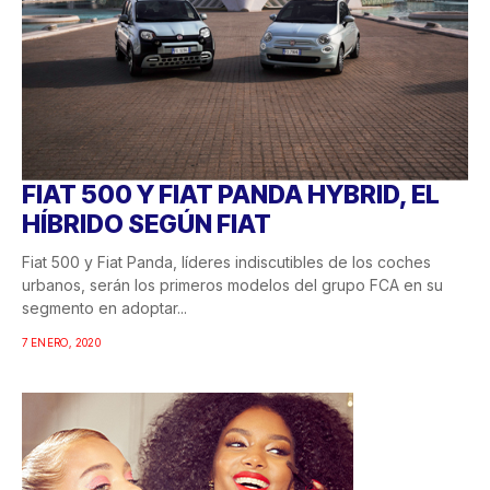
FIAT 500 Y FIAT PANDA HYBRID, EL
HÍBRIDO SEGÚN FIAT
Fiat 500 y Fiat Panda, líderes indiscutibles de los coches
urbanos, serán los primeros modelos del grupo FCA en su
segmento en adoptar...
7 ENERO, 2020