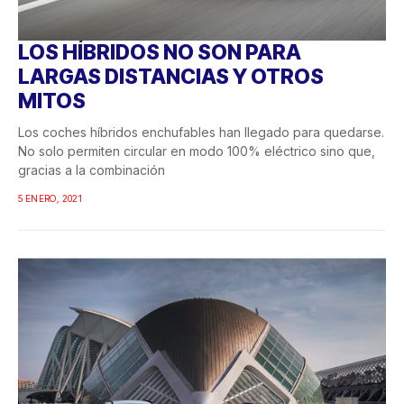
LOS HÍBRIDOS NO SON PARA
LARGAS DISTANCIAS Y OTROS
MITOS
Los coches híbridos enchufables han llegado para quedarse.
No solo permiten circular en modo 100% eléctrico sino que,
gracias a la combinación
5 ENERO, 2021