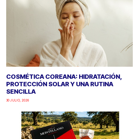
COSMÉTICA COREANA: HIDRATACIÓN,
PROTECCIÓN SOLAR Y UNA RUTINA
SENCILLA
30 JULIO, 2026