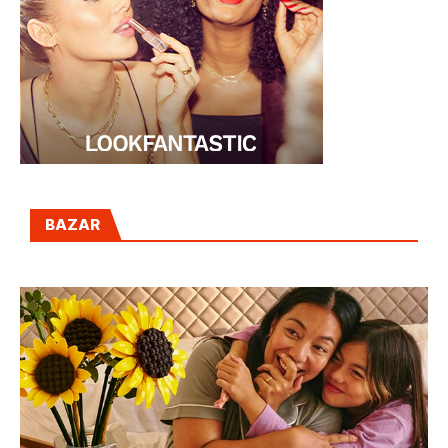
BAZAR