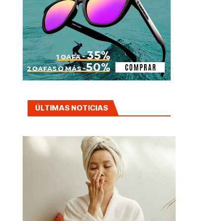
ÚLTIMAS NOTICIAS