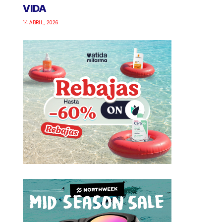
VIDA
14 ABRIL, 2026