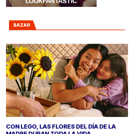
BAZAR
CON LEGO, LAS FLORES DEL DÍA DE LA
MADRE DURAN TODA LA VIDA