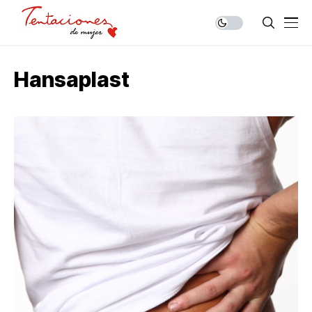
Hansaplast