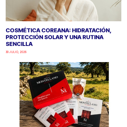
COSMÉTICA COREANA: HIDRATACIÓN,
PROTECCIÓN SOLAR Y UNA RUTINA
SENCILLA
30 JULIO, 2026