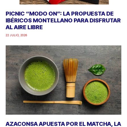
PICNIC “MODO ON”: LA PROPUESTA DE
IBÉRICOS MONTELLANO PARA DISFRUTAR
AL AIRE LIBRE
22 JULIO, 2026
AZACONSA APUESTA POR EL MATCHA, LA