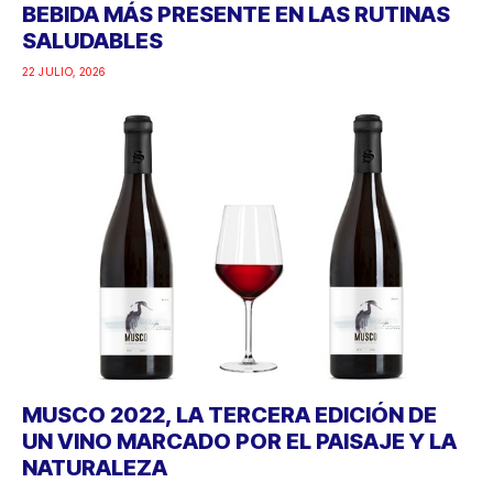
BEBIDA MÁS PRESENTE EN LAS RUTINAS
SALUDABLES
22 JULIO, 2026
MUSCO 2022, LA TERCERA EDICIÓN DE
UN VINO MARCADO POR EL PAISAJE Y LA
NATURALEZA