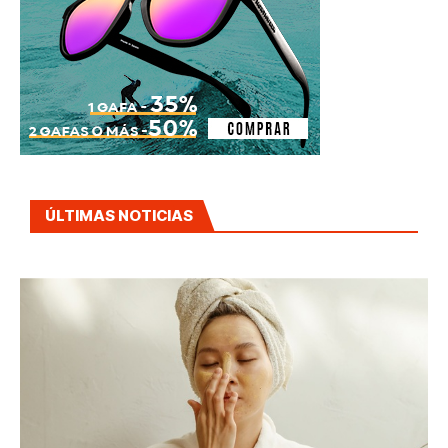
ÚLTIMAS NOTICIAS