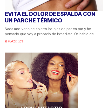
EVITA EL DOLOR DE ESPALDA CON
UN PARCHE TÉRMICO
Nada más verlo he abierto los ojos de par en par y he
pensado que voy a probarlo de inmediato. Os hablo de...
12 MARZO, 2015