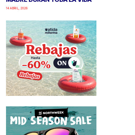
14 ABRIL, 2026