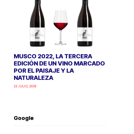
MUSCO 2022, LA TERCERA
EDICIÓN DE UN VINO MARCADO
POR EL PAISAJE Y LA
NATURALEZA
22 JULIO, 2026
Google