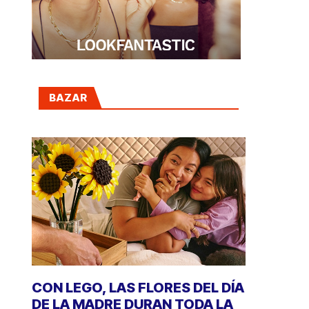
BAZAR
CON LEGO, LAS FLORES DEL DÍA
DE LA MADRE DURAN TODA LA