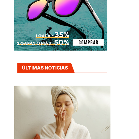
ÚLTIMAS NOTICIAS