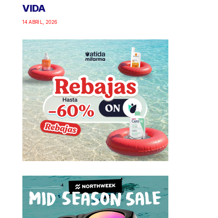
VIDA
14 ABRIL, 2026