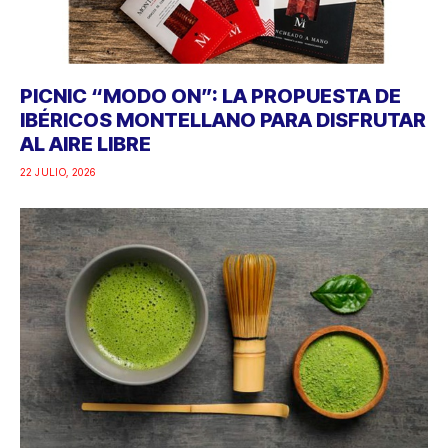
PICNIC “MODO ON”: LA PROPUESTA DE
IBÉRICOS MONTELLANO PARA DISFRUTAR
AL AIRE LIBRE
22 JULIO, 2026