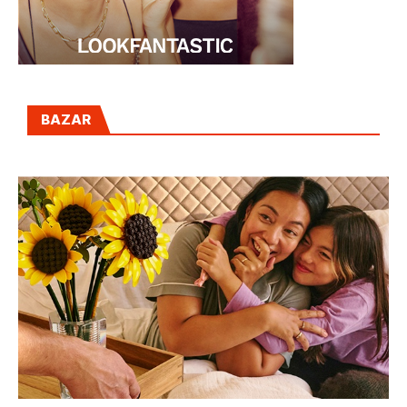
BAZAR