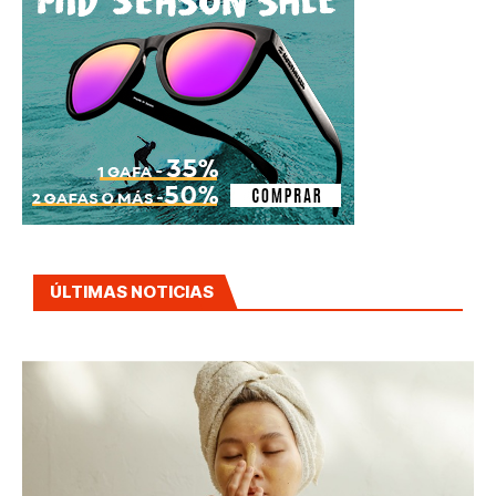
ÚLTIMAS NOTICIAS