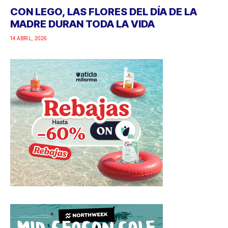
CON LEGO, LAS FLORES DEL DÍA DE LA
MADRE DURAN TODA LA VIDA
14 ABRIL, 2026