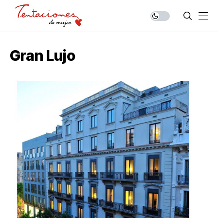
Gran Lujo