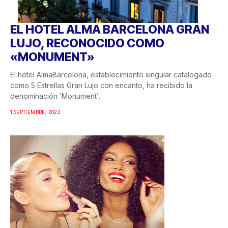
EL HOTEL ALMA BARCELONA GRAN
LUJO, RECONOCIDO COMO
«MONUMENT»
El hotel AlmaBarcelona, establecimiento singular catalogado
como 5 Estrellas Gran Lujo con encanto, ha recibido la
denominación ‘Monument’,
1 SEPTIEMBRE, 2022