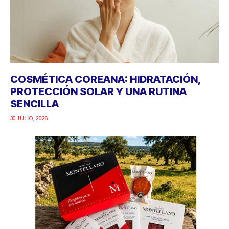
COSMÉTICA COREANA: HIDRATACIÓN,
PROTECCIÓN SOLAR Y UNA RUTINA
SENCILLA
30 JULIO, 2026