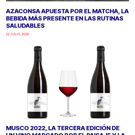
AZACONSA APUESTA POR EL MATCHA, LA
BEBIDA MÁS PRESENTE EN LAS RUTINAS
SALUDABLES
22 JULIO, 2026
MUSCO 2022, LA TERCERA EDICIÓN DE