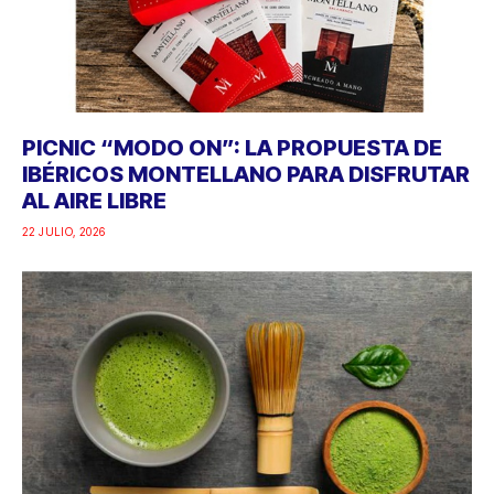
PICNIC “MODO ON”: LA PROPUESTA DE
IBÉRICOS MONTELLANO PARA DISFRUTAR
AL AIRE LIBRE
22 JULIO, 2026