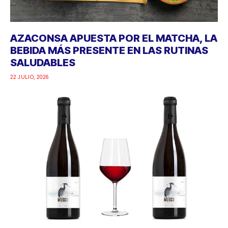
AZACONSA APUESTA POR EL MATCHA, LA
BEBIDA MÁS PRESENTE EN LAS RUTINAS
SALUDABLES
22 JULIO, 2026