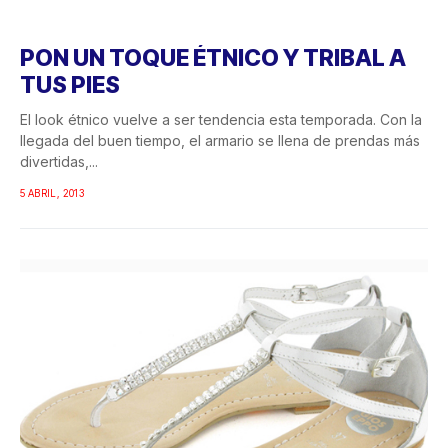
PON UN TOQUE ÉTNICO Y TRIBAL A
TUS PIES
El look étnico vuelve a ser tendencia esta temporada. Con la
llegada del buen tiempo, el armario se llena de prendas más
divertidas,...
5 ABRIL, 2013