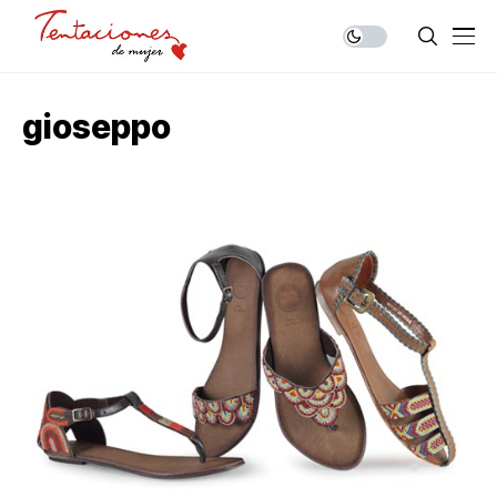
gioseppo