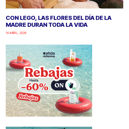
CON LEGO, LAS FLORES DEL DÍA DE LA
MADRE DURAN TODA LA VIDA
14 ABRIL, 2026