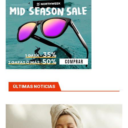
ÚLTIMAS NOTICIAS