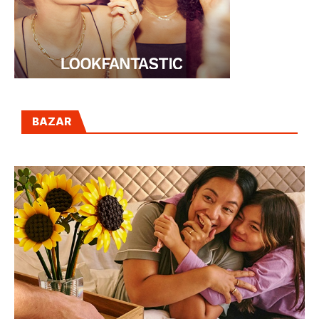
BAZAR