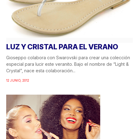
LUZ Y CRISTAL PARA EL VERANO
Gioseppo colabora con Swarovski para crear una colección
especial para lucir este veranito. Bajo el nombre de “Light &
Crystal”, nace esta colaboración...
12 JUNIO, 2012