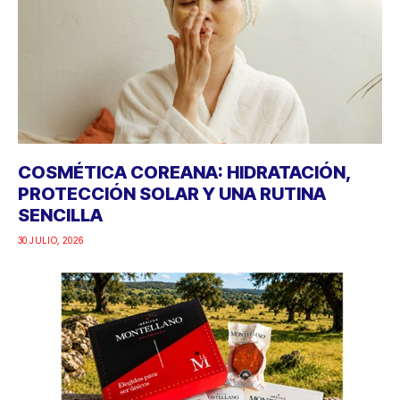
COSMÉTICA COREANA: HIDRATACIÓN,
PROTECCIÓN SOLAR Y UNA RUTINA
SENCILLA
30 JULIO, 2026