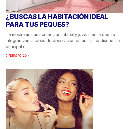
¿BUSCAS LA HABITACIÓN IDEAL
PARA TUS PEQUES?
Te mostramos una colección infantil y juvenil en la que se
integran varias ideas de decoración en un mismo diseño. La
principal es...
2 FEBRERO, 2014