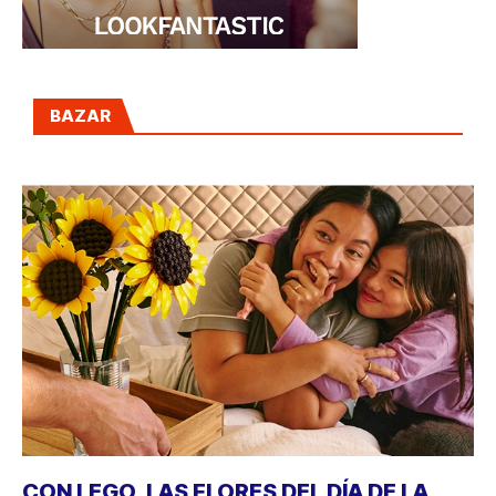
BAZAR
CON LEGO, LAS FLORES DEL DÍA DE LA