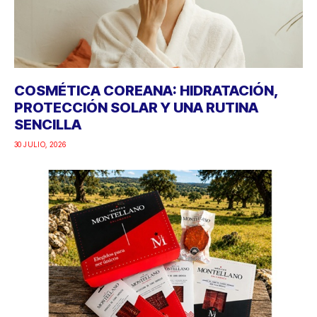
COSMÉTICA COREANA: HIDRATACIÓN,
PROTECCIÓN SOLAR Y UNA RUTINA
SENCILLA
30 JULIO, 2026