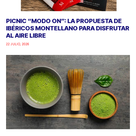
PICNIC “MODO ON”: LA PROPUESTA DE
IBÉRICOS MONTELLANO PARA DISFRUTAR
AL AIRE LIBRE
22 JULIO, 2026