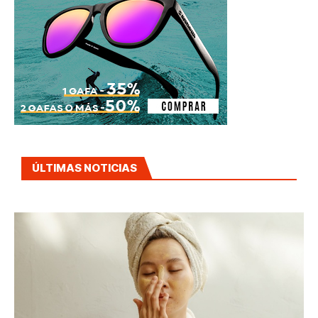
ÚLTIMAS NOTICIAS