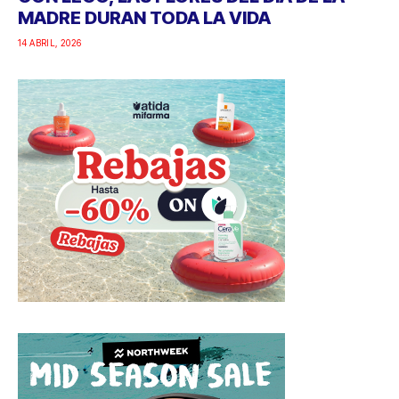
MADRE DURAN TODA LA VIDA
14 ABRIL, 2026