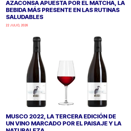
AZACONSA APUESTA POR EL MATCHA, LA
BEBIDA MÁS PRESENTE EN LAS RUTINAS
SALUDABLES
22 JULIO, 2026
MUSCO 2022, LA TERCERA EDICIÓN DE
UN VINO MARCADO POR EL PAISAJE Y LA
NATURALEZA