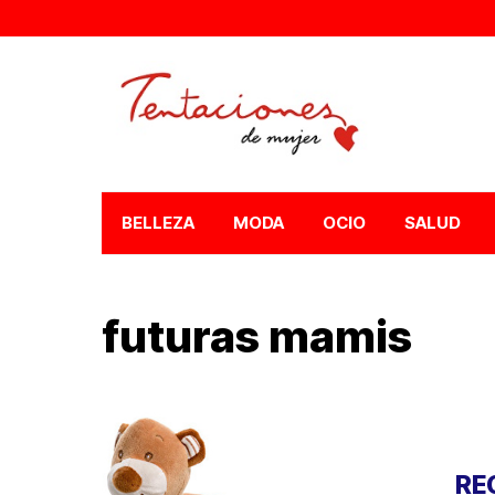
BELLEZA
MODA
OCIO
SALUD
futuras mamis
RE