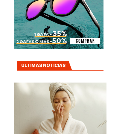
ÚLTIMAS NOTICIAS