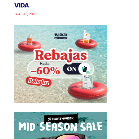
VIDA
14 ABRIL, 2026