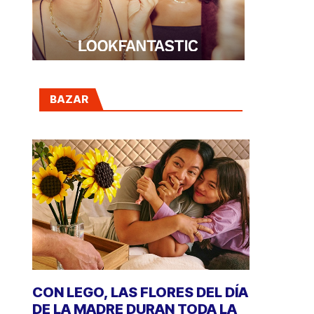
BAZAR
CON LEGO, LAS FLORES DEL DÍA
DE LA MADRE DURAN TODA LA