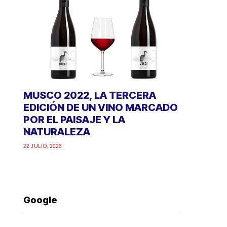
MUSCO 2022, LA TERCERA
EDICIÓN DE UN VINO MARCADO
POR EL PAISAJE Y LA
NATURALEZA
22 JULIO, 2026
Google