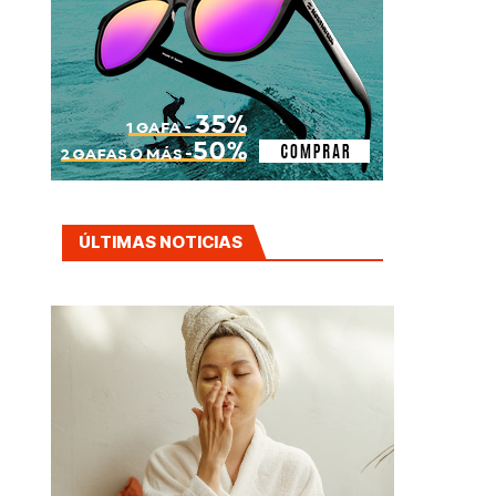
ÚLTIMAS NOTICIAS