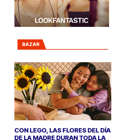
BAZAR
CON LEGO, LAS FLORES DEL DÍA
DE LA MADRE DURAN TODA LA