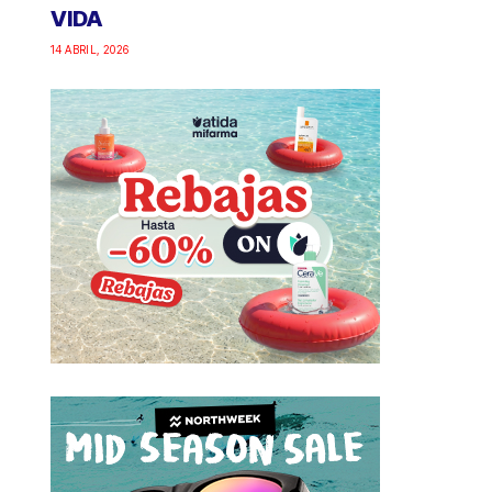
VIDA
14 ABRIL, 2026