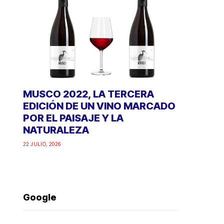
MUSCO 2022, LA TERCERA
EDICIÓN DE UN VINO MARCADO
POR EL PAISAJE Y LA
NATURALEZA
22 JULIO, 2026
Google