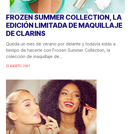
FROZEN SUMMER COLLECTION, LA
EDICIÓN LIMITADA DE MAQUILLAJE
DE CLARINS
Queda un mes de verano por delante y todavía estás a
tiempo de hacerte con Frozen Summer Collection, la
colección de maquillaje de...
21 AGOSTO, 2021