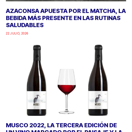
AZACONSA APUESTA POR EL MATCHA, LA
BEBIDA MÁS PRESENTE EN LAS RUTINAS
SALUDABLES
22 JULIO, 2026
MUSCO 2022, LA TERCERA EDICIÓN DE