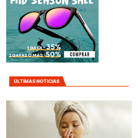
ÚLTIMAS NOTICIAS