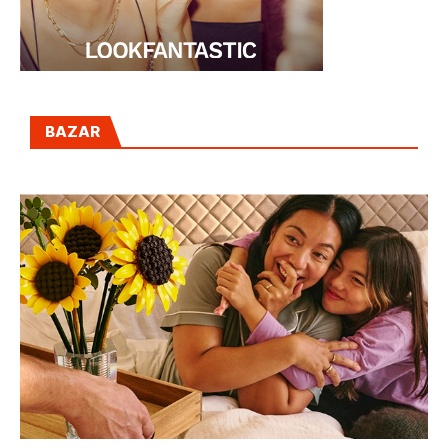
BAZAR