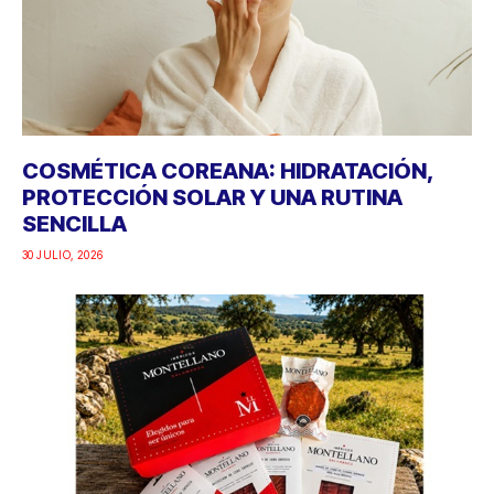
COSMÉTICA COREANA: HIDRATACIÓN,
PROTECCIÓN SOLAR Y UNA RUTINA
SENCILLA
30 JULIO, 2026