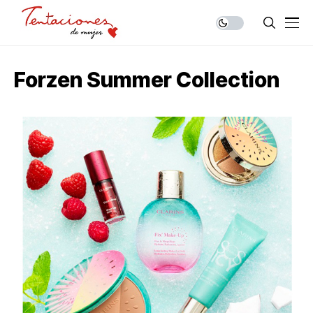
Forzen Summer Collection