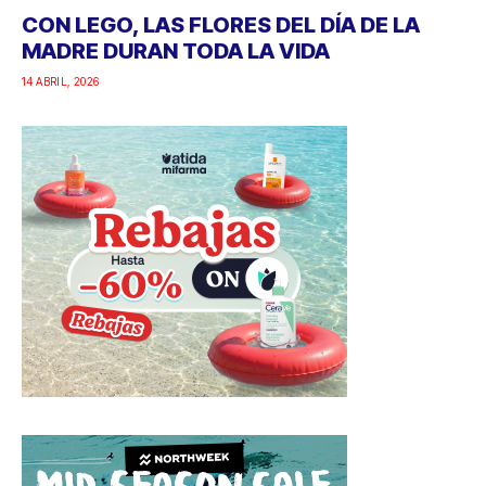
CON LEGO, LAS FLORES DEL DÍA DE LA
MADRE DURAN TODA LA VIDA
14 ABRIL, 2026