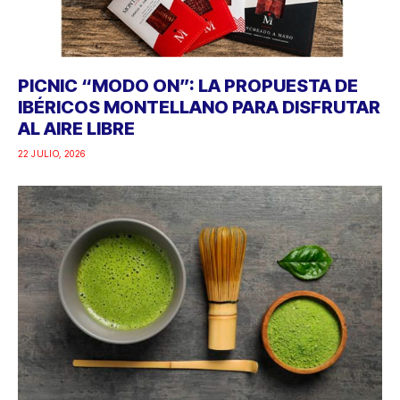
PICNIC “MODO ON”: LA PROPUESTA DE
IBÉRICOS MONTELLANO PARA DISFRUTAR
AL AIRE LIBRE
22 JULIO, 2026