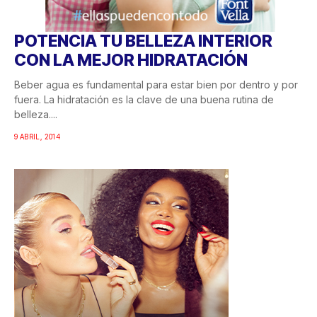
POTENCIA TU BELLEZA INTERIOR
CON LA MEJOR HIDRATACIÓN
Beber agua es fundamental para estar bien por dentro y por
fuera. La hidratación es la clave de una buena rutina de
belleza....
9 ABRIL, 2014