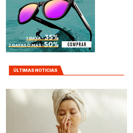
ÚLTIMAS NOTICIAS