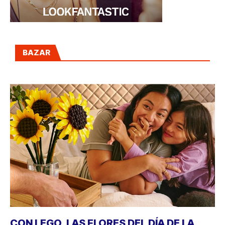
BAZAR
CON LEGO, LAS FLORES DEL DÍA DE LA