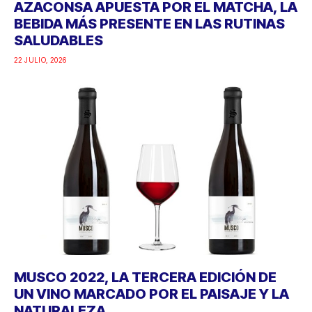
AZACONSA APUESTA POR EL MATCHA, LA
BEBIDA MÁS PRESENTE EN LAS RUTINAS
SALUDABLES
22 JULIO, 2026
MUSCO 2022, LA TERCERA EDICIÓN DE
UN VINO MARCADO POR EL PAISAJE Y LA
NATURALEZA