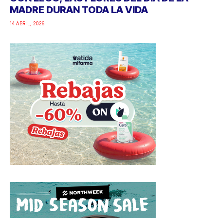
MADRE DURAN TODA LA VIDA
14 ABRIL, 2026