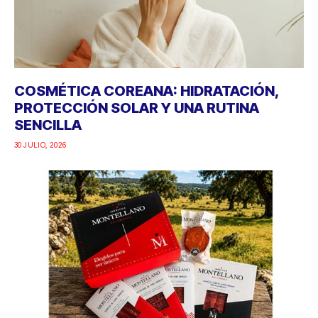
COSMÉTICA COREANA: HIDRATACIÓN,
PROTECCIÓN SOLAR Y UNA RUTINA
SENCILLA
30 JULIO, 2026