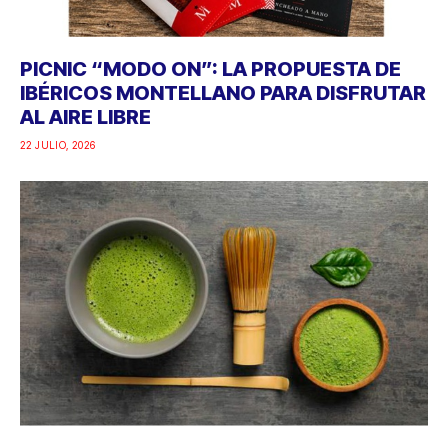
PICNIC “MODO ON”: LA PROPUESTA DE
IBÉRICOS MONTELLANO PARA DISFRUTAR
AL AIRE LIBRE
22 JULIO, 2026