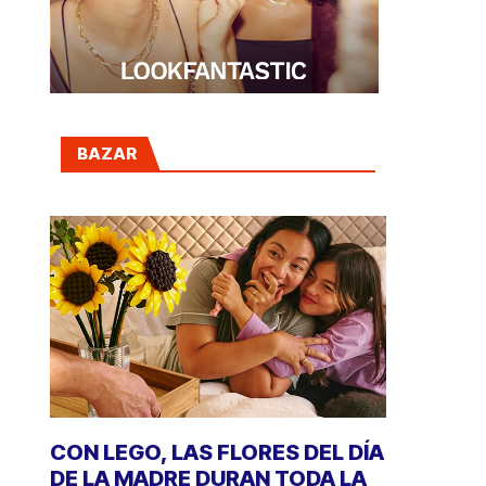
BAZAR
CON LEGO, LAS FLORES DEL DÍA
DE LA MADRE DURAN TODA LA