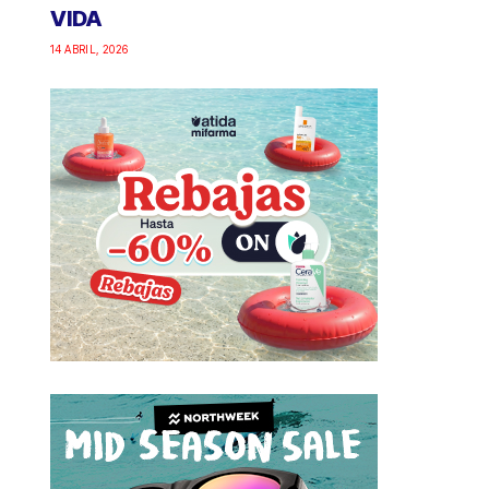
VIDA
14 ABRIL, 2026