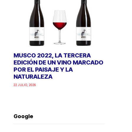
MUSCO 2022, LA TERCERA
EDICIÓN DE UN VINO MARCADO
POR EL PAISAJE Y LA
NATURALEZA
22 JULIO, 2026
Google