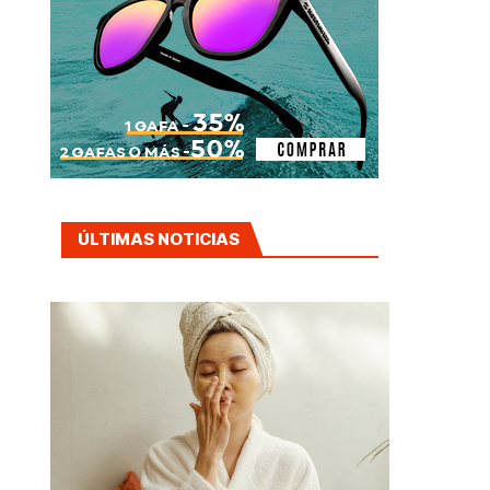
ÚLTIMAS NOTICIAS