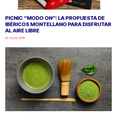
PICNIC “MODO ON”: LA PROPUESTA DE
IBÉRICOS MONTELLANO PARA DISFRUTAR
AL AIRE LIBRE
22 JULIO, 2026