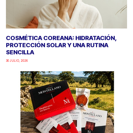
COSMÉTICA COREANA: HIDRATACIÓN,
PROTECCIÓN SOLAR Y UNA RUTINA
SENCILLA
30 JULIO, 2026