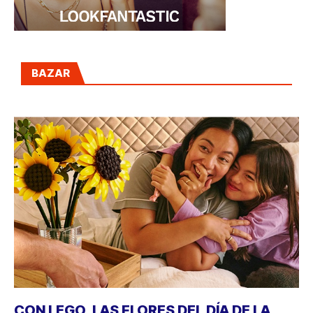
BAZAR
CON LEGO, LAS FLORES DEL DÍA DE LA