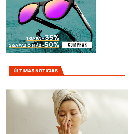
ÚLTIMAS NOTICIAS