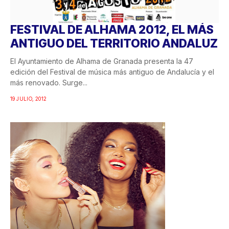
FESTIVAL DE ALHAMA 2012, EL MÁS
ANTIGUO DEL TERRITORIO ANDALUZ
El Ayuntamiento de Alhama de Granada presenta la 47
edición del Festival de música más antiguo de Andalucía y el
más renovado. Surge...
19 JULIO, 2012