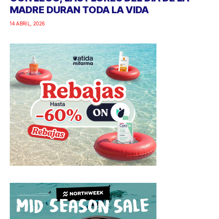
MADRE DURAN TODA LA VIDA
14 ABRIL, 2026