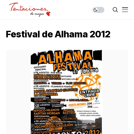
Festival de Alhama 2012