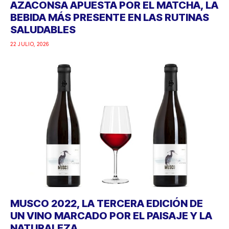
AZACONSA APUESTA POR EL MATCHA, LA
BEBIDA MÁS PRESENTE EN LAS RUTINAS
SALUDABLES
22 JULIO, 2026
MUSCO 2022, LA TERCERA EDICIÓN DE
UN VINO MARCADO POR EL PAISAJE Y LA
NATURALEZA