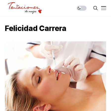
Felicidad Carrera