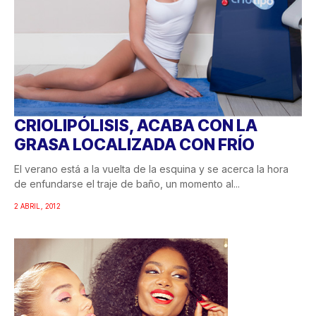
CRIOLIPÓLISIS, ACABA CON LA
GRASA LOCALIZADA CON FRÍO
El verano está a la vuelta de la esquina y se acerca la hora
de enfundarse el traje de baño, un momento al...
2 ABRIL, 2012