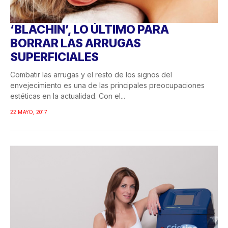
‘BLACHIN’, LO ÚLTIMO PARA
BORRAR LAS ARRUGAS
SUPERFICIALES
Combatir las arrugas y el resto de los signos del
envejecimiento es una de las principales preocupaciones
estéticas en la actualidad. Con el...
22 MAYO, 2017