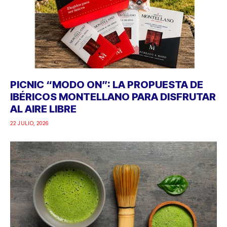
PICNIC “MODO ON”: LA PROPUESTA DE
IBÉRICOS MONTELLANO PARA DISFRUTAR
AL AIRE LIBRE
22 JULIO, 2026