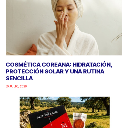
COSMÉTICA COREANA: HIDRATACIÓN,
PROTECCIÓN SOLAR Y UNA RUTINA
SENCILLA
30 JULIO, 2026