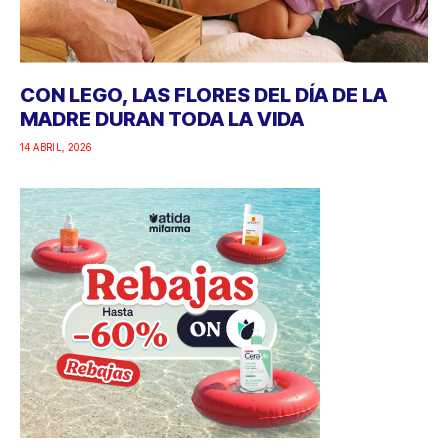
CON LEGO, LAS FLORES DEL DÍA DE LA
MADRE DURAN TODA LA VIDA
14 ABRIL, 2026