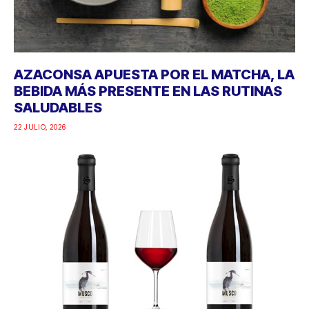
AZACONSA APUESTA POR EL MATCHA, LA
BEBIDA MÁS PRESENTE EN LAS RUTINAS
SALUDABLES
22 JULIO, 2026