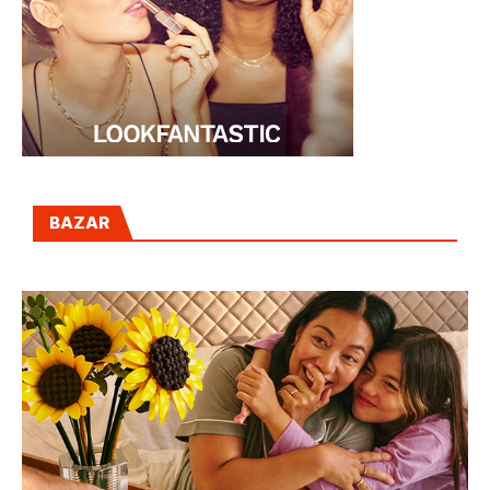
BAZAR