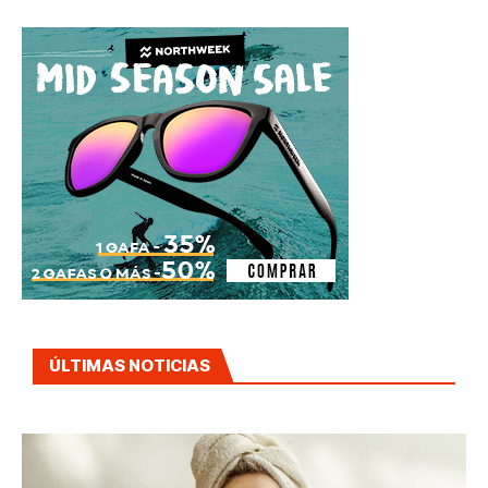
ÚLTIMAS NOTICIAS