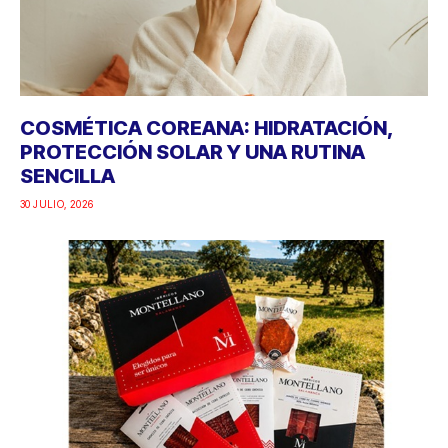
COSMÉTICA COREANA: HIDRATACIÓN,
PROTECCIÓN SOLAR Y UNA RUTINA
SENCILLA
30 JULIO, 2026