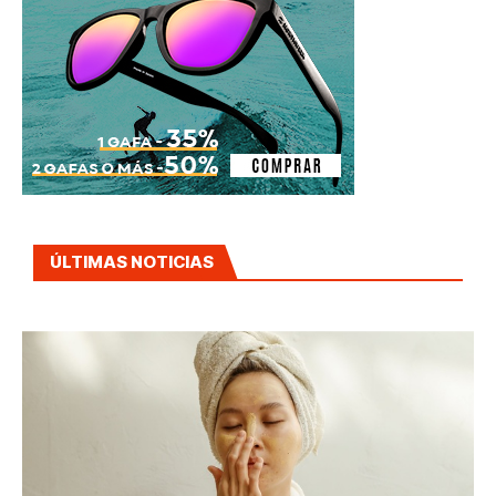
ÚLTIMAS NOTICIAS