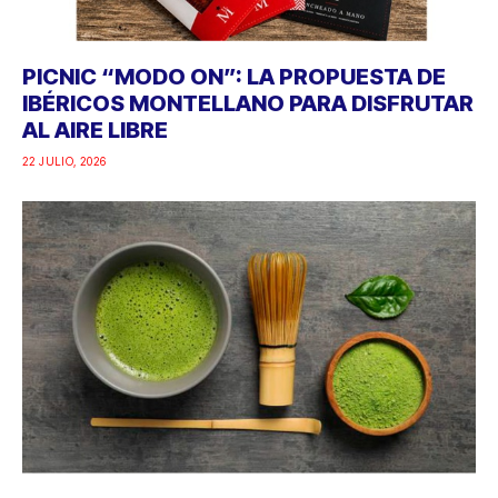
PICNIC “MODO ON”: LA PROPUESTA DE
IBÉRICOS MONTELLANO PARA DISFRUTAR
AL AIRE LIBRE
22 JULIO, 2026