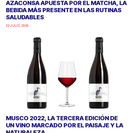
AZACONSA APUESTA POR EL MATCHA, LA
BEBIDA MÁS PRESENTE EN LAS RUTINAS
SALUDABLES
22 JULIO, 2026
MUSCO 2022, LA TERCERA EDICIÓN DE
UN VINO MARCADO POR EL PAISAJE Y LA
NATURALEZA