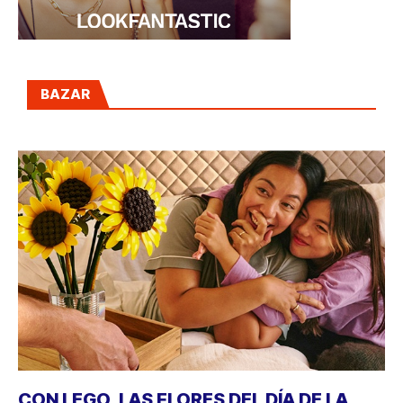
BAZAR
CON LEGO, LAS FLORES DEL DÍA DE LA