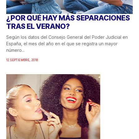
¿POR QUÉ HAY MÁS SEPARACIONES
TRAS EL VERANO?
Según los datos del Consejo General del Poder Judicial en
España, el mes del año en el que se registra un mayor
número...
12 SEPTIEMBRE, 2018