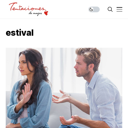
estival