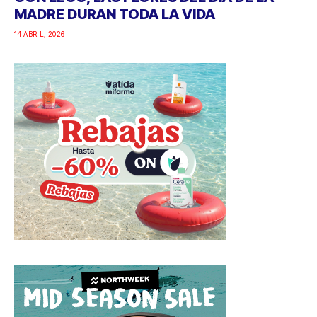
MADRE DURAN TODA LA VIDA
14 ABRIL, 2026