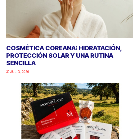
COSMÉTICA COREANA: HIDRATACIÓN,
PROTECCIÓN SOLAR Y UNA RUTINA
SENCILLA
30 JULIO, 2026