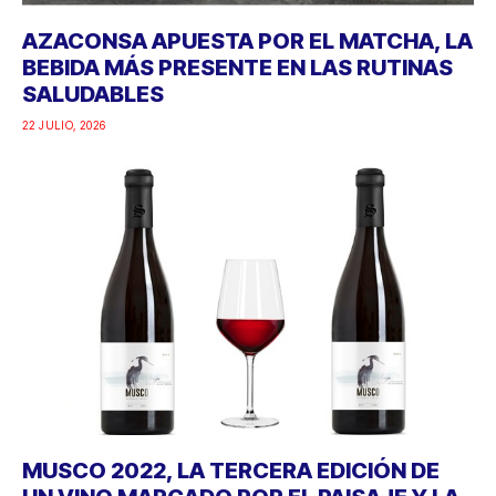
AZACONSA APUESTA POR EL MATCHA, LA
BEBIDA MÁS PRESENTE EN LAS RUTINAS
SALUDABLES
22 JULIO, 2026
MUSCO 2022, LA TERCERA EDICIÓN DE