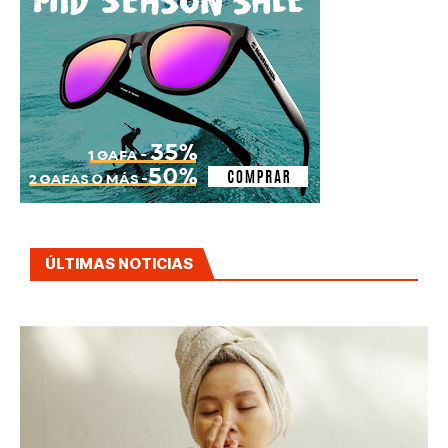
ÚLTIMAS NOTICIAS