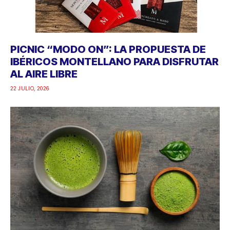
PICNIC “MODO ON”: LA PROPUESTA DE
IBÉRICOS MONTELLANO PARA DISFRUTAR
AL AIRE LIBRE
22 JULIO, 2026