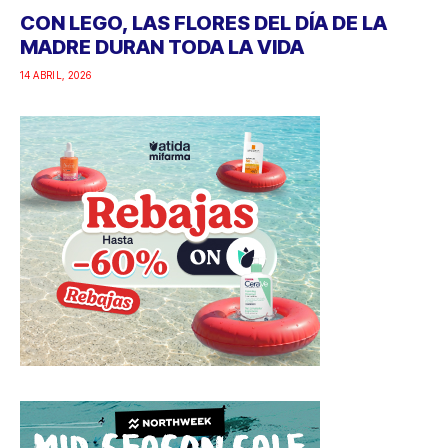
CON LEGO, LAS FLORES DEL DÍA DE LA
MADRE DURAN TODA LA VIDA
14 ABRIL, 2026