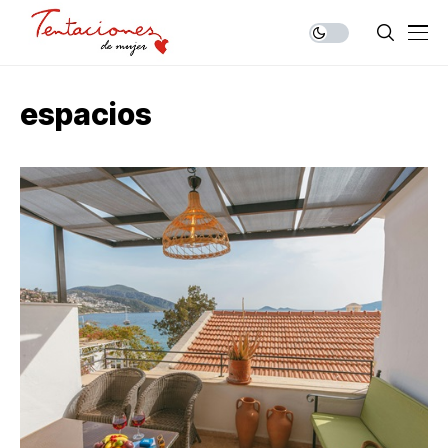
espacios