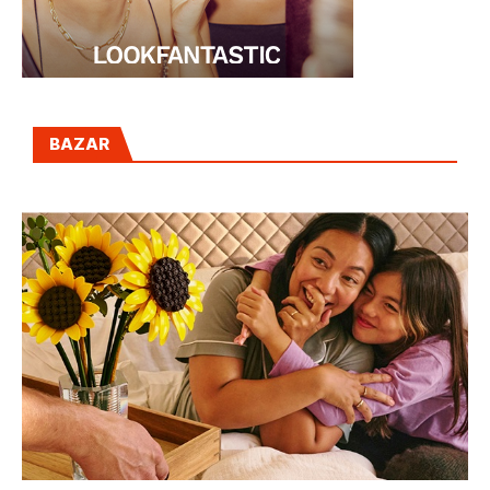
BAZAR