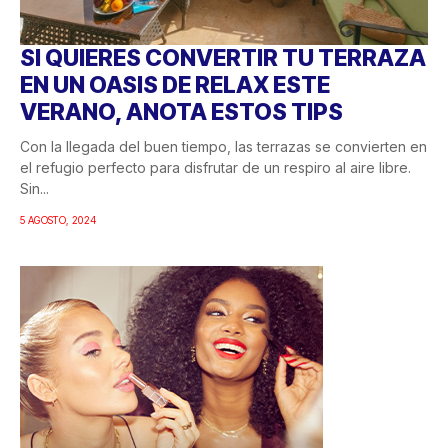
SI QUIERES CONVERTIR TU TERRAZA
EN UN OASIS DE RELAX ESTE
VERANO, ANOTA ESTOS TIPS
Con la llegada del buen tiempo, las terrazas se convierten en
el refugio perfecto para disfrutar de un respiro al aire libre.
Sin...
5 AGOSTO, 2024