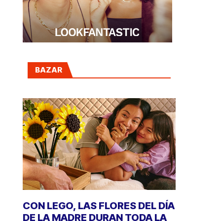
BAZAR
CON LEGO, LAS FLORES DEL DÍA
DE LA MADRE DURAN TODA LA