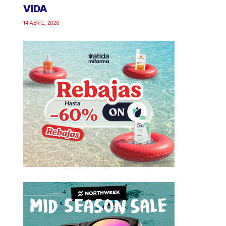
VIDA
14 ABRIL, 2026