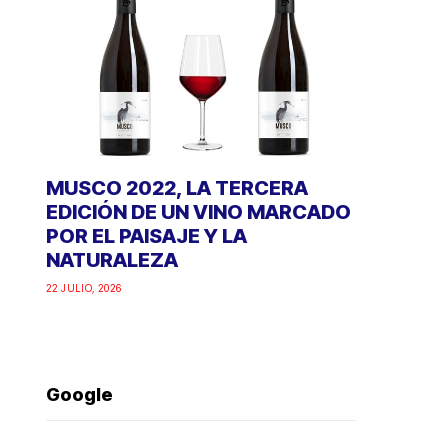
MUSCO 2022, LA TERCERA
EDICIÓN DE UN VINO MARCADO
POR EL PAISAJE Y LA
NATURALEZA
22 JULIO, 2026
Google