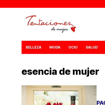
BELLEZA
MODA
OCIO
SALUD
esencia de mujer
PA