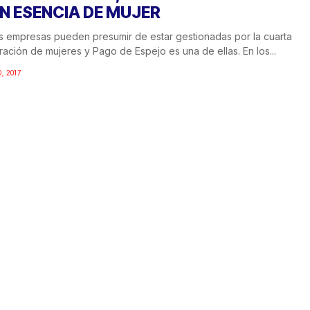
N ESENCIA DE MUJER
 empresas pueden presumir de estar gestionadas por la cuarta
ación de mujeres y Pago de Espejo es una de ellas. En los...
, 2017