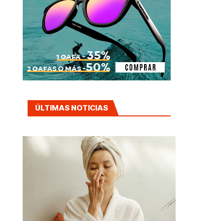
ÚLTIMAS NOTICIAS