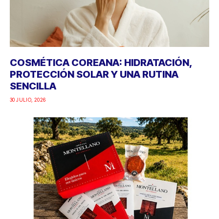
COSMÉTICA COREANA: HIDRATACIÓN,
PROTECCIÓN SOLAR Y UNA RUTINA
SENCILLA
30 JULIO, 2026