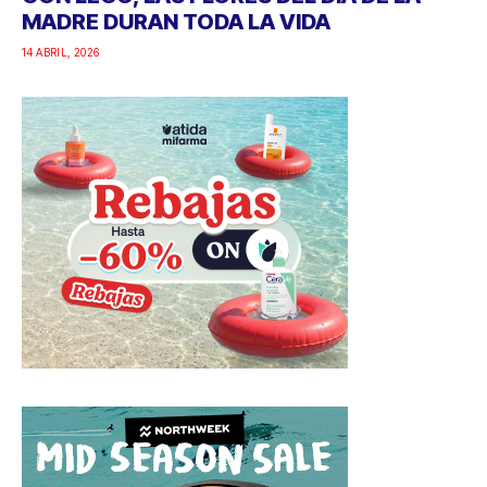
MADRE DURAN TODA LA VIDA
14 ABRIL, 2026