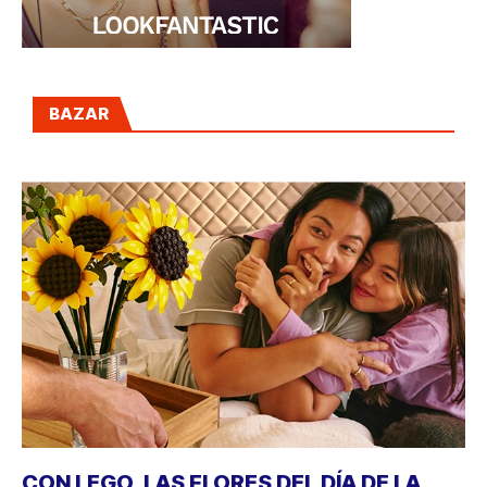
BAZAR
CON LEGO, LAS FLORES DEL DÍA DE LA