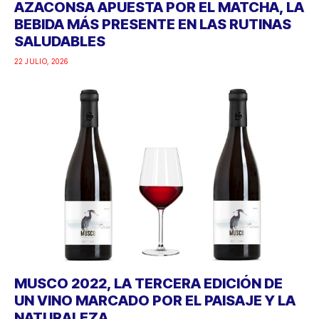
AZACONSA APUESTA POR EL MATCHA, LA
BEBIDA MÁS PRESENTE EN LAS RUTINAS
SALUDABLES
22 JULIO, 2026
MUSCO 2022, LA TERCERA EDICIÓN DE
UN VINO MARCADO POR EL PAISAJE Y LA
NATURALEZA