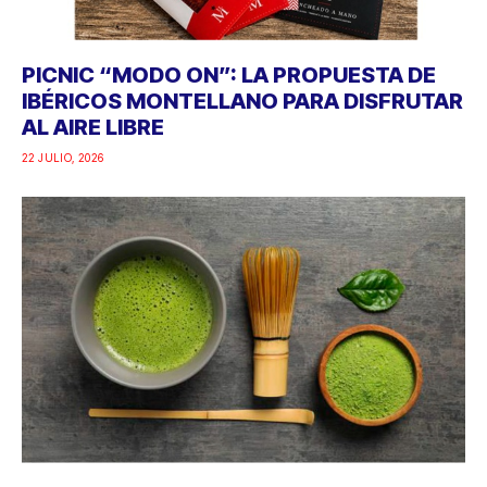
PICNIC “MODO ON”: LA PROPUESTA DE
IBÉRICOS MONTELLANO PARA DISFRUTAR
AL AIRE LIBRE
22 JULIO, 2026