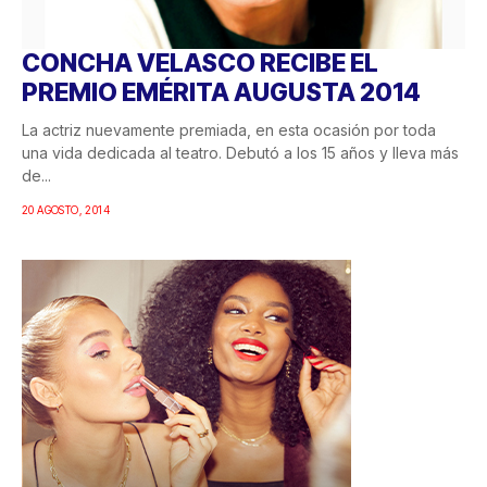
CONCHA VELASCO RECIBE EL
PREMIO EMÉRITA AUGUSTA 2014
La actriz nuevamente premiada, en esta ocasión por toda
una vida dedicada al teatro. Debutó a los 15 años y lleva más
de...
20 AGOSTO, 2014