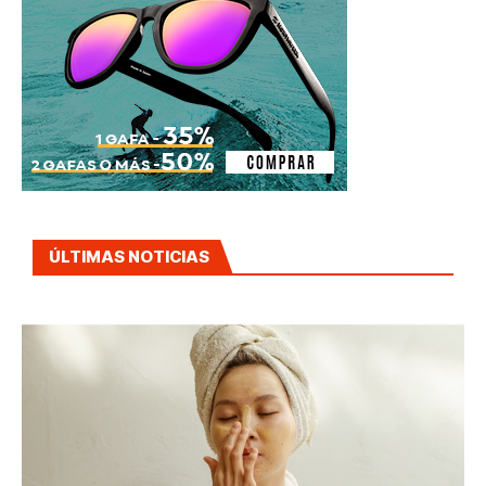
ÚLTIMAS NOTICIAS