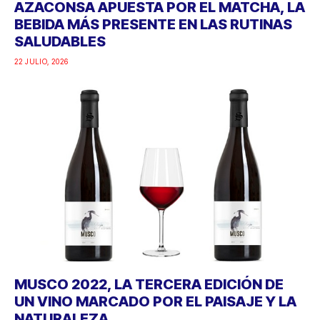
AZACONSA APUESTA POR EL MATCHA, LA
BEBIDA MÁS PRESENTE EN LAS RUTINAS
SALUDABLES
22 JULIO, 2026
MUSCO 2022, LA TERCERA EDICIÓN DE
UN VINO MARCADO POR EL PAISAJE Y LA
NATURALEZA