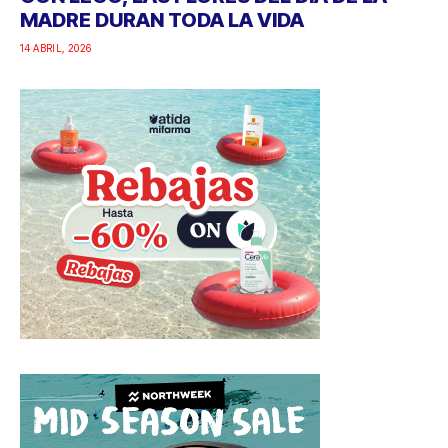
MADRE DURAN TODA LA VIDA
14 ABRIL, 2026