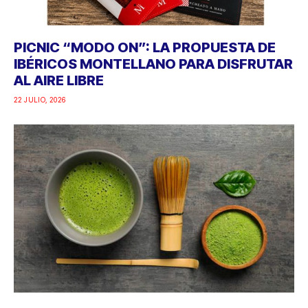
PICNIC “MODO ON”: LA PROPUESTA DE
IBÉRICOS MONTELLANO PARA DISFRUTAR
AL AIRE LIBRE
22 JULIO, 2026