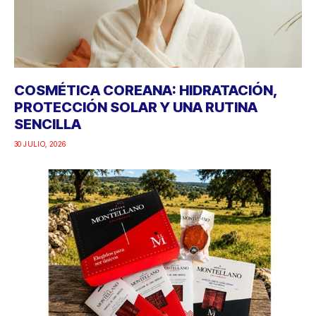
COSMÉTICA COREANA: HIDRATACIÓN,
PROTECCIÓN SOLAR Y UNA RUTINA
SENCILLA
30 JULIO, 2026