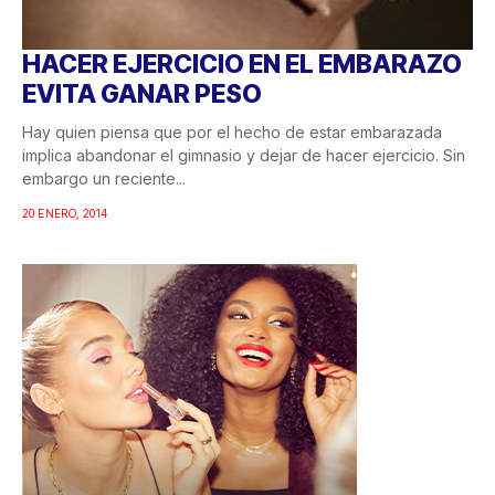
HACER EJERCICIO EN EL EMBARAZO
EVITA GANAR PESO
Hay quien piensa que por el hecho de estar embarazada
implica abandonar el gimnasio y dejar de hacer ejercicio. Sin
embargo un reciente...
20 ENERO, 2014