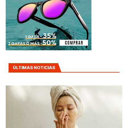
ÚLTIMAS NOTICIAS