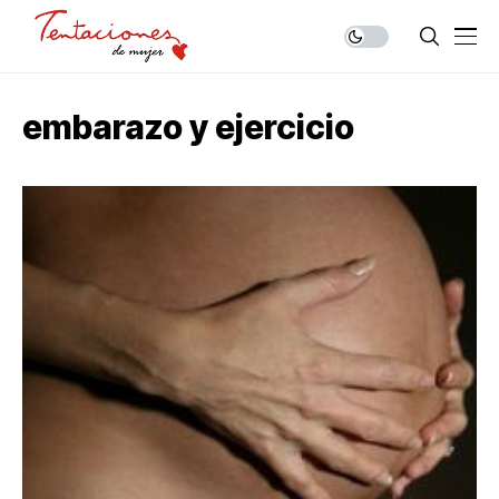
embarazo y ejercicio