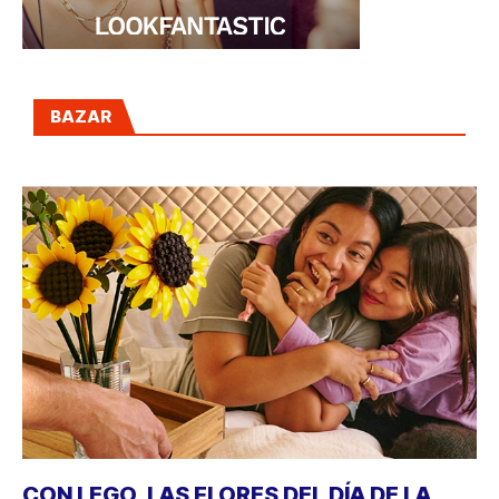
BAZAR
CON LEGO, LAS FLORES DEL DÍA DE LA