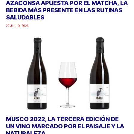
AZACONSA APUESTA POR EL MATCHA, LA
BEBIDA MÁS PRESENTE EN LAS RUTINAS
SALUDABLES
22 JULIO, 2026
MUSCO 2022, LA TERCERA EDICIÓN DE
UN VINO MARCADO POR EL PAISAJE Y LA
NATURALEZA