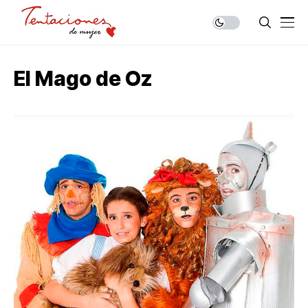
El Mago de Oz