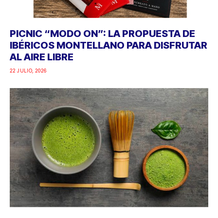
PICNIC “MODO ON”: LA PROPUESTA DE
IBÉRICOS MONTELLANO PARA DISFRUTAR
AL AIRE LIBRE
22 JULIO, 2026