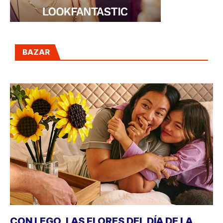
BAZAR
CON LEGO, LAS FLORES DEL DÍA DE LA