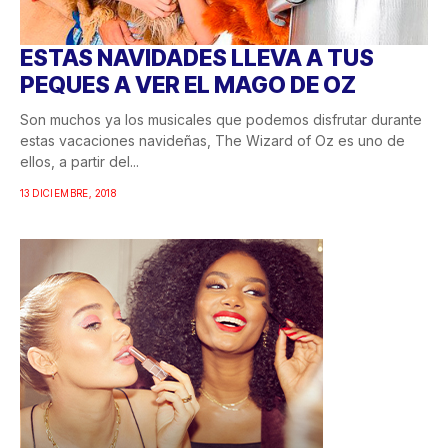
ESTAS NAVIDADES LLEVA A TUS
PEQUES A VER EL MAGO DE OZ
Son muchos ya los musicales que podemos disfrutar durante
estas vacaciones navideñas, The Wizard of Oz es uno de
ellos, a partir del...
13 DICIEMBRE, 2018