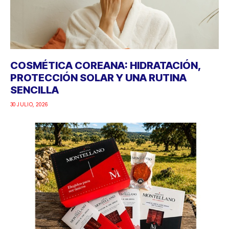
COSMÉTICA COREANA: HIDRATACIÓN,
PROTECCIÓN SOLAR Y UNA RUTINA
SENCILLA
30 JULIO, 2026