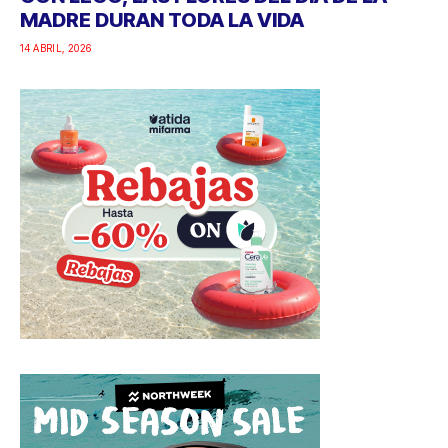
MADRE DURAN TODA LA VIDA
14 ABRIL, 2026