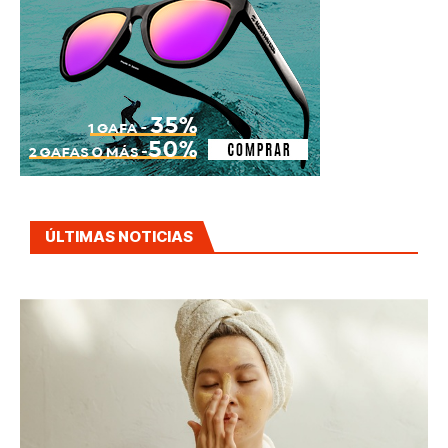
ÚLTIMAS NOTICIAS