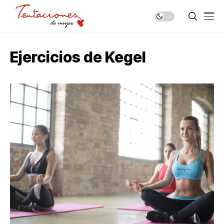
Ejercicios de Kegel