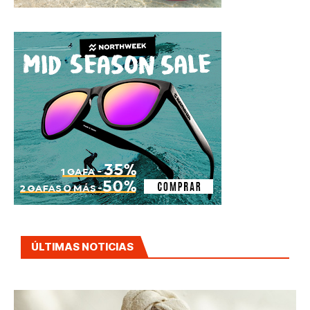
ÚLTIMAS NOTICIAS