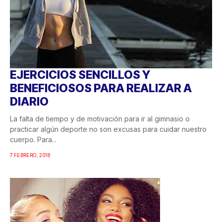
EJERCICIOS SENCILLOS Y
BENEFICIOSOS PARA REALIZAR A
DIARIO
La falta de tiempo y de motivación para ir al gimnasio o
practicar algún deporte no son excusas para cuidar nuestro
cuerpo. Para...
7 FEBRERO, 2018