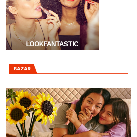
BAZAR