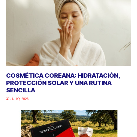
COSMÉTICA COREANA: HIDRATACIÓN,
PROTECCIÓN SOLAR Y UNA RUTINA
SENCILLA
30 JULIO, 2026