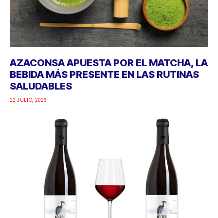
AZACONSA APUESTA POR EL MATCHA, LA
BEBIDA MÁS PRESENTE EN LAS RUTINAS
SALUDABLES
22 JULIO, 2026