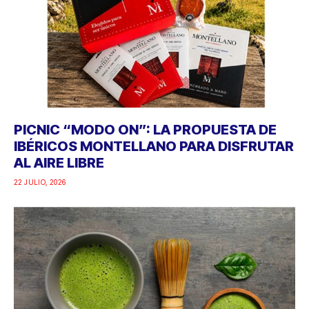
PICNIC “MODO ON”: LA PROPUESTA DE
IBÉRICOS MONTELLANO PARA DISFRUTAR
AL AIRE LIBRE
22 JULIO, 2026