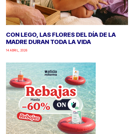
CON LEGO, LAS FLORES DEL DÍA DE LA
MADRE DURAN TODA LA VIDA
14 ABRIL, 2026