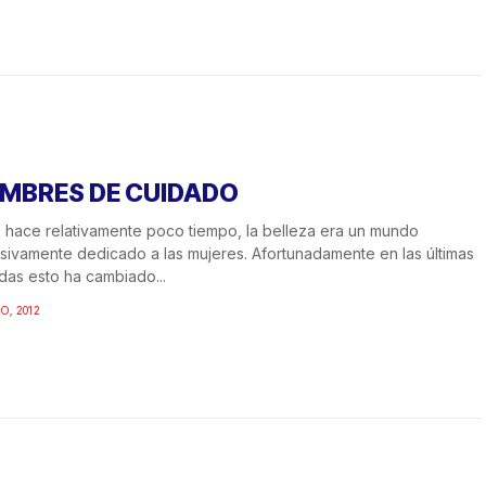
MBRES DE CUIDADO
 hace relativamente poco tiempo, la belleza era un mundo
sivamente dedicado a las mujeres. Afortunadamente en las últimas
as esto ha cambiado...
O, 2012