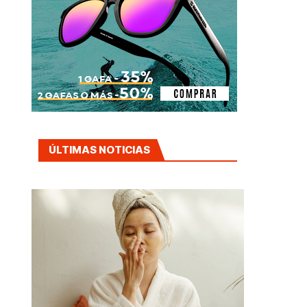
ÚLTIMAS NOTICIAS