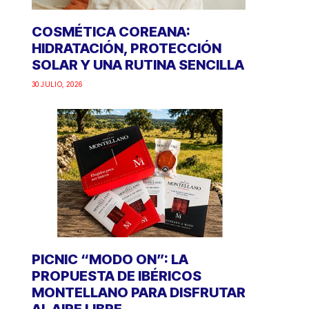
COSMÉTICA COREANA:
HIDRATACIÓN, PROTECCIÓN
SOLAR Y UNA RUTINA SENCILLA
30 JULIO, 2026
PICNIC “MODO ON”: LA
PROPUESTA DE IBÉRICOS
MONTELLANO PARA DISFRUTAR