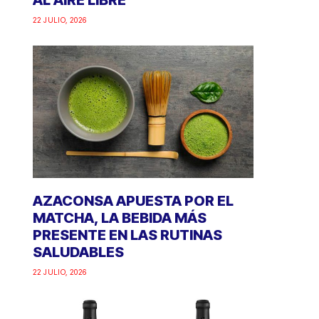
AL AIRE LIBRE
22 JULIO, 2026
AZACONSA APUESTA POR EL
MATCHA, LA BEBIDA MÁS
PRESENTE EN LAS RUTINAS
SALUDABLES
22 JULIO, 2026