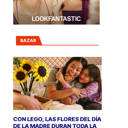
BAZAR
CON LEGO, LAS FLORES DEL DÍA
DE LA MADRE DURAN TODA LA