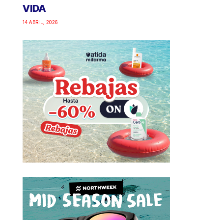
VIDA
14 ABRIL, 2026