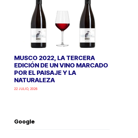
MUSCO 2022, LA TERCERA
EDICIÓN DE UN VINO MARCADO
POR EL PAISAJE Y LA
NATURALEZA
22 JULIO, 2026
Google