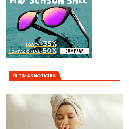
ÚLTIMAS NOTICIAS