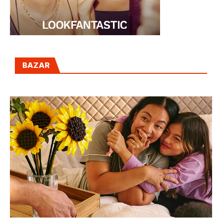
BAZAR