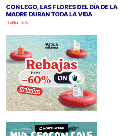
CON LEGO, LAS FLORES DEL DÍA DE LA
MADRE DURAN TODA LA VIDA
14 ABRIL, 2026