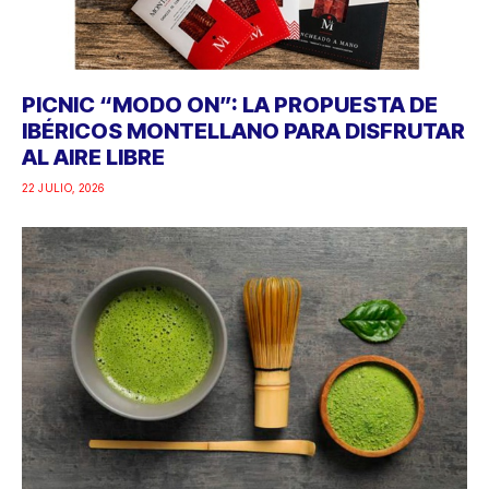
PICNIC “MODO ON”: LA PROPUESTA DE
IBÉRICOS MONTELLANO PARA DISFRUTAR
AL AIRE LIBRE
22 JULIO, 2026