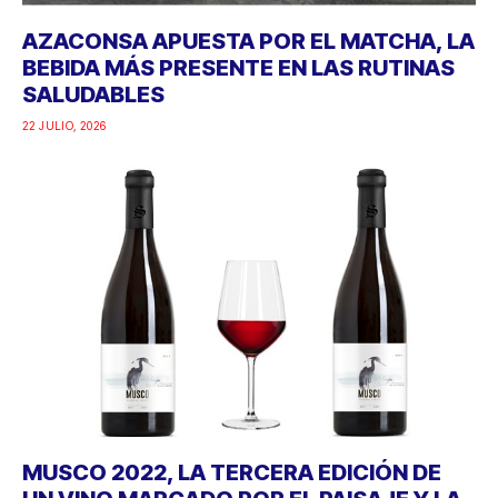
AZACONSA APUESTA POR EL MATCHA, LA
BEBIDA MÁS PRESENTE EN LAS RUTINAS
SALUDABLES
22 JULIO, 2026
MUSCO 2022, LA TERCERA EDICIÓN DE