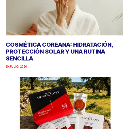
COSMÉTICA COREANA: HIDRATACIÓN,
PROTECCIÓN SOLAR Y UNA RUTINA
SENCILLA
30 JULIO, 2026