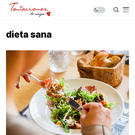
dieta sana