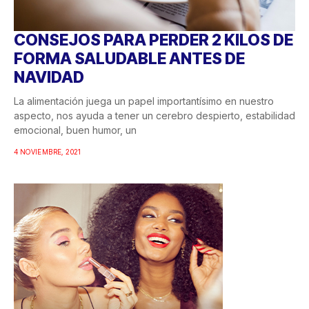
CONSEJOS PARA PERDER 2 KILOS DE
FORMA SALUDABLE ANTES DE
NAVIDAD
La alimentación juega un papel importantísimo en nuestro
aspecto, nos ayuda a tener un cerebro despierto, estabilidad
emocional, buen humor, un
4 NOVIEMBRE, 2021