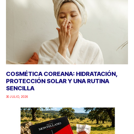
COSMÉTICA COREANA: HIDRATACIÓN,
PROTECCIÓN SOLAR Y UNA RUTINA
SENCILLA
30 JULIO, 2026