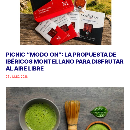
PICNIC “MODO ON”: LA PROPUESTA DE
IBÉRICOS MONTELLANO PARA DISFRUTAR
AL AIRE LIBRE
22 JULIO, 2026