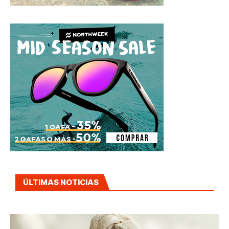
ÚLTIMAS NOTICIAS