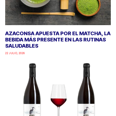
AZACONSA APUESTA POR EL MATCHA, LA
BEBIDA MÁS PRESENTE EN LAS RUTINAS
SALUDABLES
22 JULIO, 2026