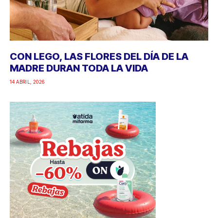
CON LEGO, LAS FLORES DEL DÍA DE LA
MADRE DURAN TODA LA VIDA
14 ABRIL, 2026