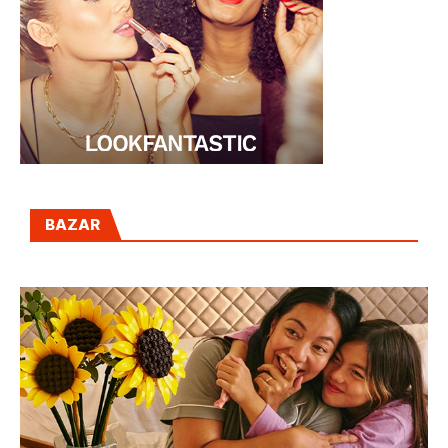
BAZAR