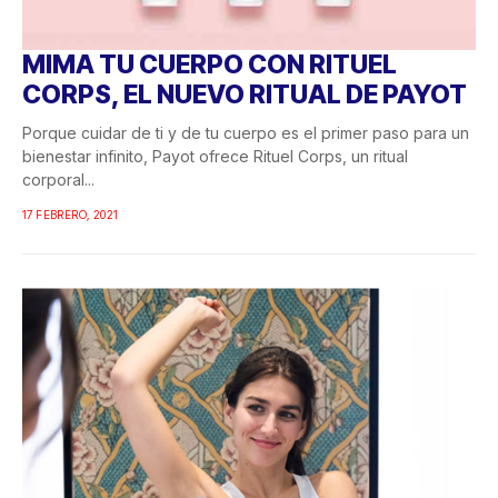
MIMA TU CUERPO CON RITUEL
CORPS, EL NUEVO RITUAL DE PAYOT
Porque cuidar de ti y de tu cuerpo es el primer paso para un
bienestar infinito, Payot ofrece Rituel Corps, un ritual
corporal...
17 FEBRERO, 2021