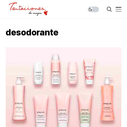
desodorante