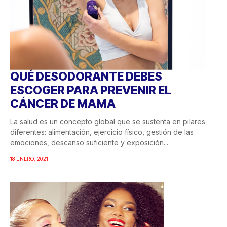
QUÉ DESODORANTE DEBES
ESCOGER PARA PREVENIR EL
CÁNCER DE MAMA
La salud es un concepto global que se sustenta en pilares
diferentes: alimentación, ejercicio físico, gestión de las
emociones, descanso suficiente y exposición...
18 ENERO, 2021