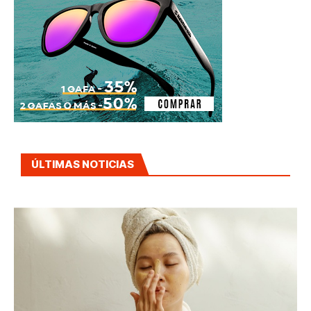
ÚLTIMAS NOTICIAS