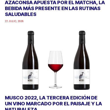
AZACONSA APUESTA POR EL MATCHA, LA
BEBIDA MÁS PRESENTE EN LAS RUTINAS
SALUDABLES
22 JULIO, 2026
MUSCO 2022, LA TERCERA EDICIÓN DE
UN VINO MARCADO POR EL PAISAJE Y LA
NATURALEZA