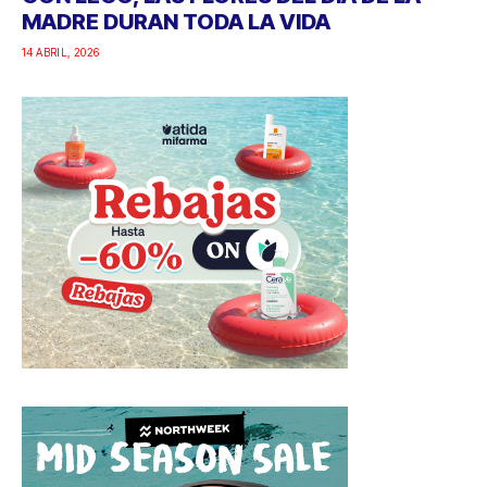
MADRE DURAN TODA LA VIDA
14 ABRIL, 2026