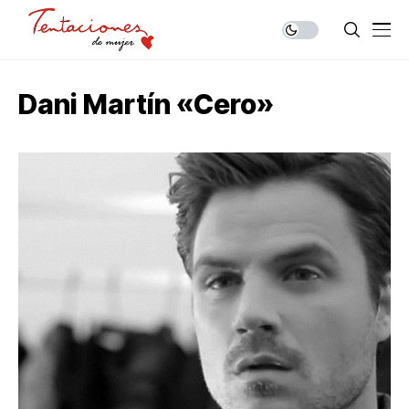
Dani Martín «Cero»