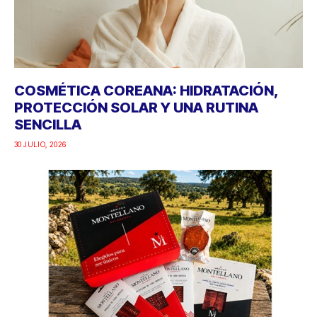
COSMÉTICA COREANA: HIDRATACIÓN,
PROTECCIÓN SOLAR Y UNA RUTINA
SENCILLA
30 JULIO, 2026