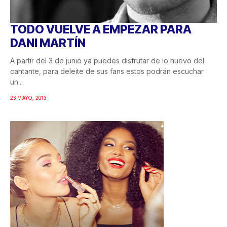
TODO VUELVE A EMPEZAR PARA
DANI MARTÍN
A partir del 3 de junio ya puedes disfrutar de lo nuevo del
cantante, para deleite de sus fans estos podrán escuchar
un...
23 MAYO, 2013