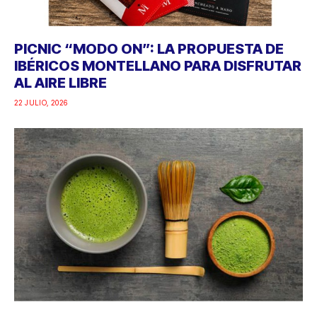
PICNIC “MODO ON”: LA PROPUESTA DE
IBÉRICOS MONTELLANO PARA DISFRUTAR
AL AIRE LIBRE
22 JULIO, 2026