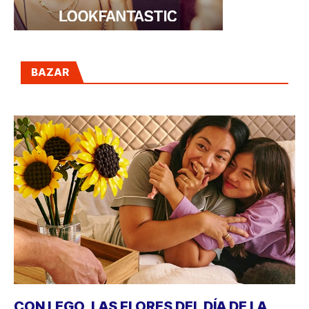
BAZAR
CON LEGO, LAS FLORES DEL DÍA DE LA