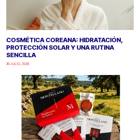
COSMÉTICA COREANA: HIDRATACIÓN,
PROTECCIÓN SOLAR Y UNA RUTINA
SENCILLA
30 JULIO, 2026