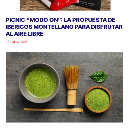
PICNIC “MODO ON”: LA PROPUESTA DE
IBÉRICOS MONTELLANO PARA DISFRUTAR
AL AIRE LIBRE
22 JULIO, 2026