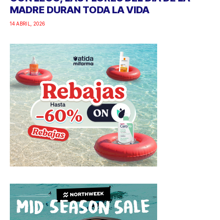
MADRE DURAN TODA LA VIDA
14 ABRIL, 2026