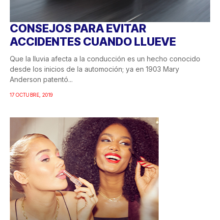
CONSEJOS PARA EVITAR
ACCIDENTES CUANDO LLUEVE
Que la lluvia afecta a la conducción es un hecho conocido
desde los inicios de la automoción; ya en 1903 Mary
Anderson patentó...
17 OCTUBRE, 2019