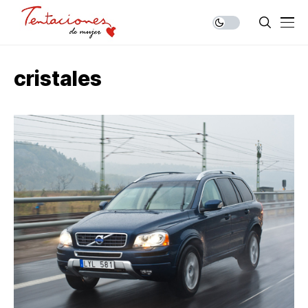
cristales