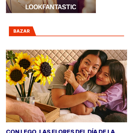
BAZAR
CON LEGO, LAS FLORES DEL DÍA DE LA