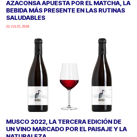
AZACONSA APUESTA POR EL MATCHA, LA
BEBIDA MÁS PRESENTE EN LAS RUTINAS
SALUDABLES
22 JULIO, 2026
MUSCO 2022, LA TERCERA EDICIÓN DE
UN VINO MARCADO POR EL PAISAJE Y LA
NATURALEZA