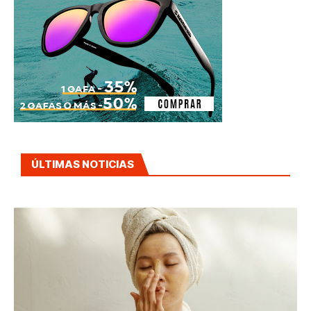
ÚLTIMAS NOTICIAS