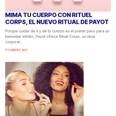
MIMA TU CUERPO CON RITUEL
CORPS, EL NUEVO RITUAL DE PAYOT
Porque cuidar de ti y de tu cuerpo es el primer paso para un
bienestar infinito, Payot ofrece Rituel Corps, un ritual
corporal...
17 FEBRERO, 2021