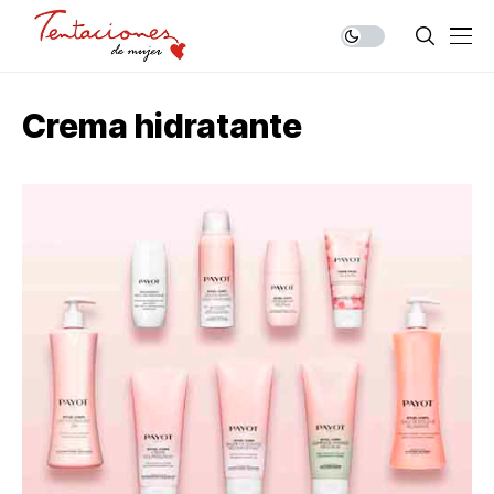
Crema hidratante