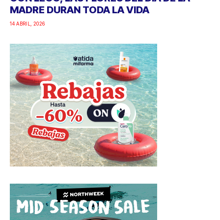
MADRE DURAN TODA LA VIDA
14 ABRIL, 2026