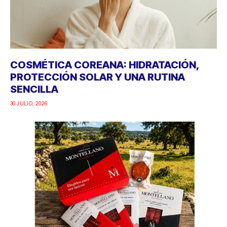
COSMÉTICA COREANA: HIDRATACIÓN,
PROTECCIÓN SOLAR Y UNA RUTINA
SENCILLA
30 JULIO, 2026