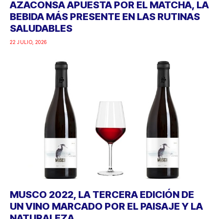
AZACONSA APUESTA POR EL MATCHA, LA
BEBIDA MÁS PRESENTE EN LAS RUTINAS
SALUDABLES
22 JULIO, 2026
MUSCO 2022, LA TERCERA EDICIÓN DE
UN VINO MARCADO POR EL PAISAJE Y LA
NATURALEZA