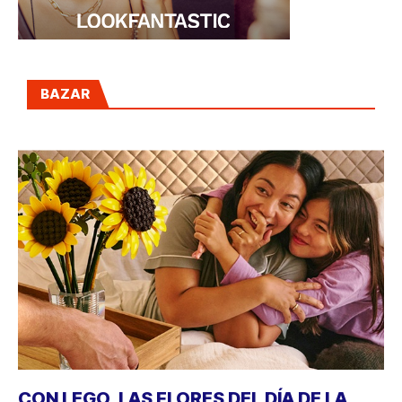
BAZAR
CON LEGO, LAS FLORES DEL DÍA DE LA