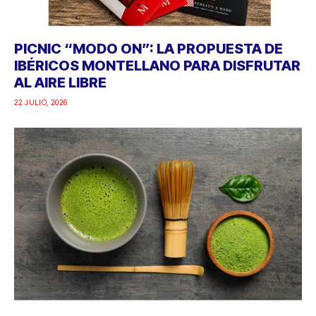
PICNIC “MODO ON”: LA PROPUESTA DE
IBÉRICOS MONTELLANO PARA DISFRUTAR
AL AIRE LIBRE
22 JULIO, 2026