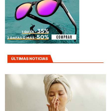
ÚLTIMAS NOTICIAS