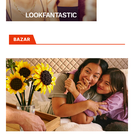
BAZAR