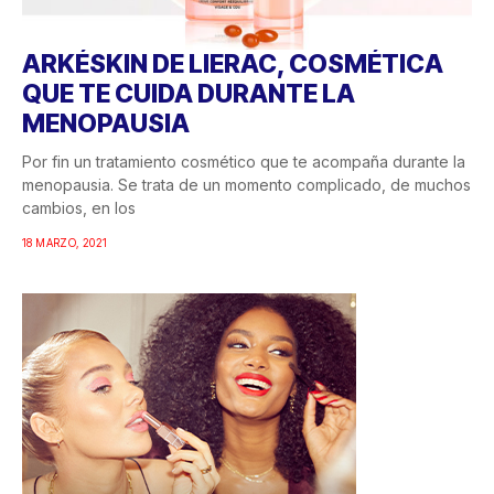
ARKÉSKIN DE LIERAC, COSMÉTICA
QUE TE CUIDA DURANTE LA
MENOPAUSIA
Por fin un tratamiento cosmético que te acompaña durante la
menopausia. Se trata de un momento complicado, de muchos
cambios, en los
18 MARZO, 2021