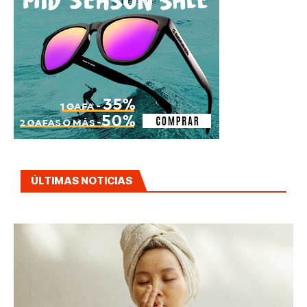
ÚLTIMAS NOTICIAS