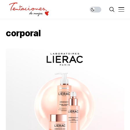
corporal