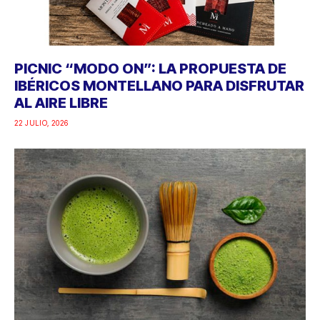
PICNIC “MODO ON”: LA PROPUESTA DE
IBÉRICOS MONTELLANO PARA DISFRUTAR
AL AIRE LIBRE
22 JULIO, 2026