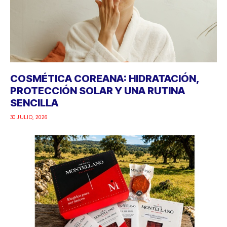
COSMÉTICA COREANA: HIDRATACIÓN,
PROTECCIÓN SOLAR Y UNA RUTINA
SENCILLA
30 JULIO, 2026