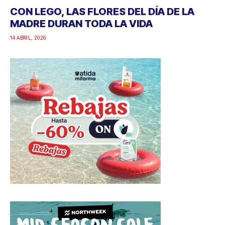
CON LEGO, LAS FLORES DEL DÍA DE LA
MADRE DURAN TODA LA VIDA
14 ABRIL, 2026