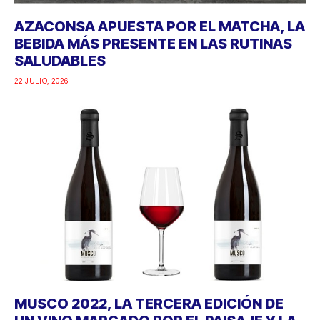
AZACONSA APUESTA POR EL MATCHA, LA
BEBIDA MÁS PRESENTE EN LAS RUTINAS
SALUDABLES
22 JULIO, 2026
MUSCO 2022, LA TERCERA EDICIÓN DE