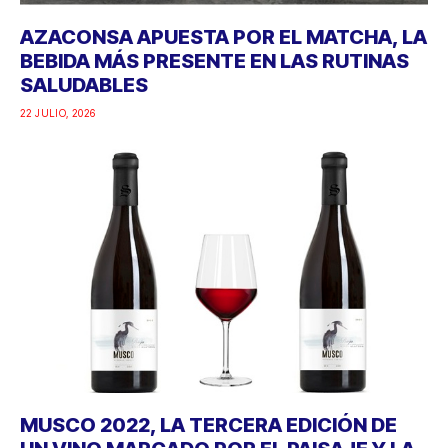
AZACONSA APUESTA POR EL MATCHA, LA
BEBIDA MÁS PRESENTE EN LAS RUTINAS
SALUDABLES
22 JULIO, 2026
MUSCO 2022, LA TERCERA EDICIÓN DE