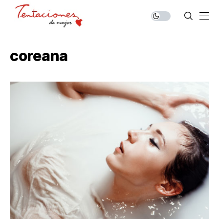
coreana