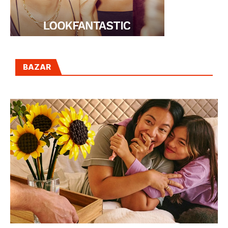
BAZAR