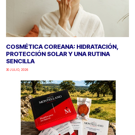
COSMÉTICA COREANA: HIDRATACIÓN,
PROTECCIÓN SOLAR Y UNA RUTINA
SENCILLA
30 JULIO, 2026