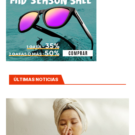
ÚLTIMAS NOTICIAS