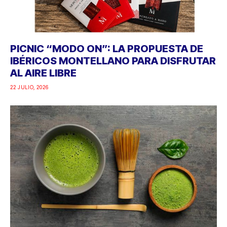
PICNIC “MODO ON”: LA PROPUESTA DE
IBÉRICOS MONTELLANO PARA DISFRUTAR
AL AIRE LIBRE
22 JULIO, 2026