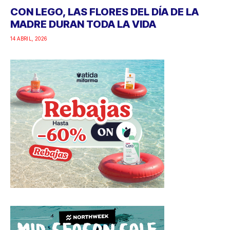
CON LEGO, LAS FLORES DEL DÍA DE LA
MADRE DURAN TODA LA VIDA
14 ABRIL, 2026