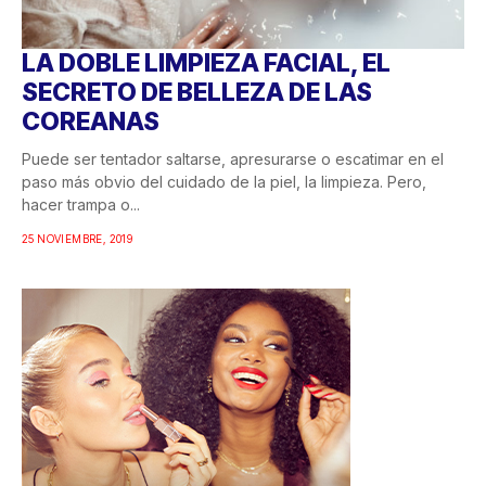
LA DOBLE LIMPIEZA FACIAL, EL
SECRETO DE BELLEZA DE LAS
COREANAS
Puede ser tentador saltarse, apresurarse o escatimar en el
paso más obvio del cuidado de la piel, la limpieza. Pero,
hacer trampa o...
25 NOVIEMBRE, 2019