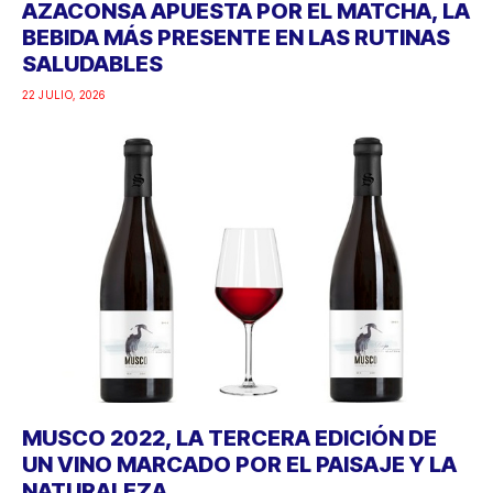
AZACONSA APUESTA POR EL MATCHA, LA
BEBIDA MÁS PRESENTE EN LAS RUTINAS
SALUDABLES
22 JULIO, 2026
MUSCO 2022, LA TERCERA EDICIÓN DE
UN VINO MARCADO POR EL PAISAJE Y LA
NATURALEZA