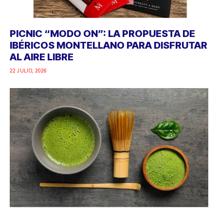
PICNIC “MODO ON”: LA PROPUESTA DE
IBÉRICOS MONTELLANO PARA DISFRUTAR
AL AIRE LIBRE
22 JULIO, 2026