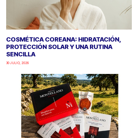
COSMÉTICA COREANA: HIDRATACIÓN,
PROTECCIÓN SOLAR Y UNA RUTINA
SENCILLA
30 JULIO, 2026