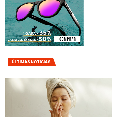
ÚLTIMAS NOTICIAS