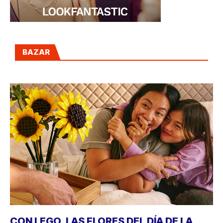
BAZAR
CON LEGO, LAS FLORES DEL DÍA DE LA