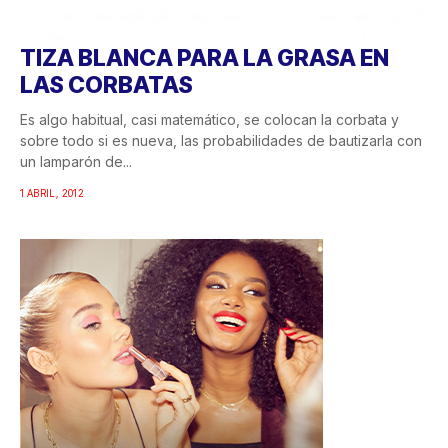
TIZA BLANCA PARA LA GRASA EN
LAS CORBATAS
Es algo habitual, casi matemático, se colocan la corbata y
sobre todo si es nueva, las probabilidades de bautizarla con
un lamparón de...
1 ABRIL, 2012