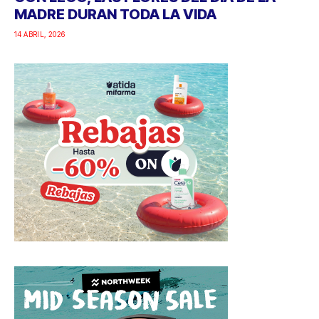
MADRE DURAN TODA LA VIDA
14 ABRIL, 2026