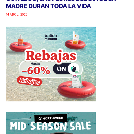
MADRE DURAN TODA LA VIDA
14 ABRIL, 2026