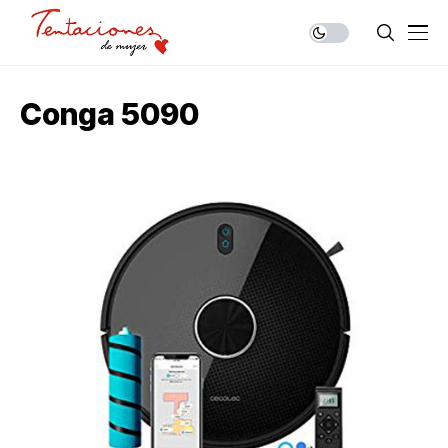
Conga 5090