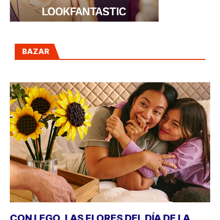
BAZAR
CON LEGO, LAS FLORES DEL DÍA DE LA