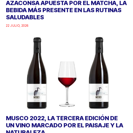
AZACONSA APUESTA POR EL MATCHA, LA
BEBIDA MÁS PRESENTE EN LAS RUTINAS
SALUDABLES
22 JULIO, 2026
MUSCO 2022, LA TERCERA EDICIÓN DE
UN VINO MARCADO POR EL PAISAJE Y LA
NATURALEZA