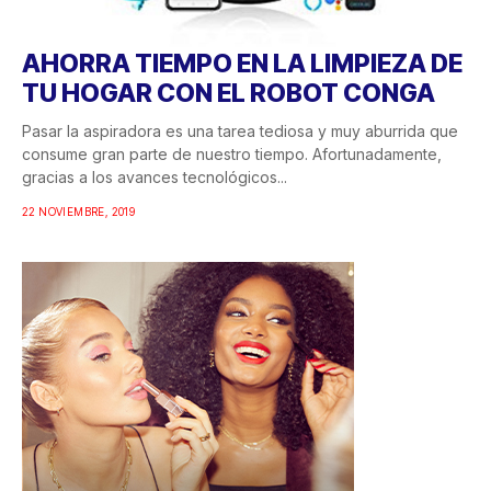
AHORRA TIEMPO EN LA LIMPIEZA DE
TU HOGAR CON EL ROBOT CONGA
Pasar la aspiradora es una tarea tediosa y muy aburrida que
consume gran parte de nuestro tiempo. Afortunadamente,
gracias a los avances tecnológicos...
22 NOVIEMBRE, 2019