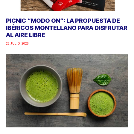
PICNIC “MODO ON”: LA PROPUESTA DE
IBÉRICOS MONTELLANO PARA DISFRUTAR
AL AIRE LIBRE
22 JULIO, 2026