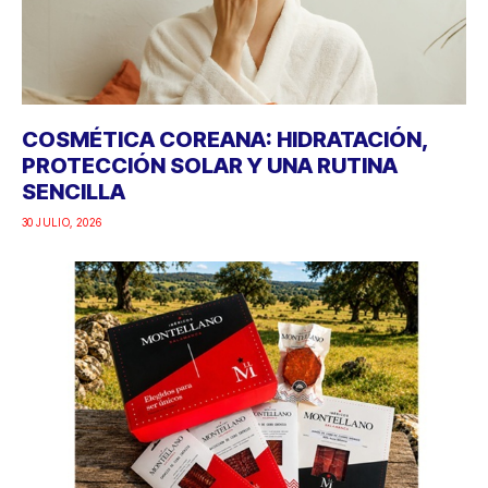
COSMÉTICA COREANA: HIDRATACIÓN,
PROTECCIÓN SOLAR Y UNA RUTINA
SENCILLA
30 JULIO, 2026