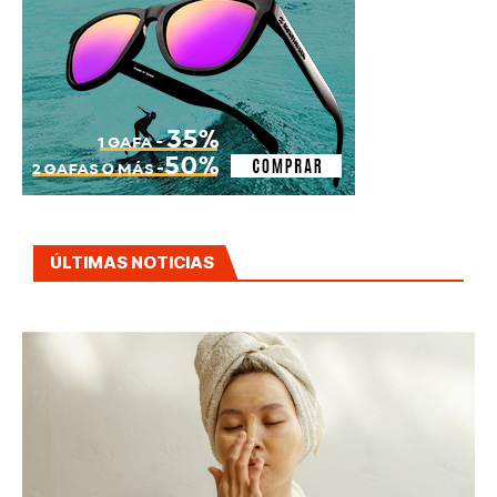
ÚLTIMAS NOTICIAS