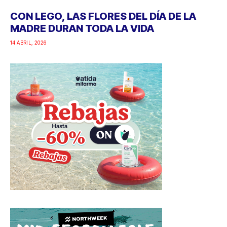
CON LEGO, LAS FLORES DEL DÍA DE LA
MADRE DURAN TODA LA VIDA
14 ABRIL, 2026