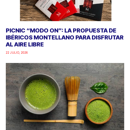
PICNIC “MODO ON”: LA PROPUESTA DE
IBÉRICOS MONTELLANO PARA DISFRUTAR
AL AIRE LIBRE
22 JULIO, 2026