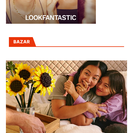
BAZAR