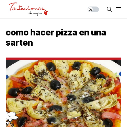
como hacer pizza en una
sarten