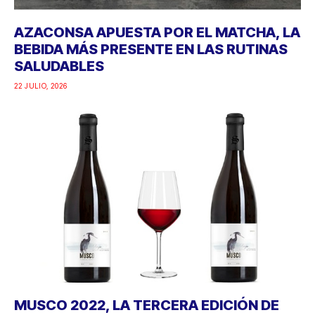
AZACONSA APUESTA POR EL MATCHA, LA
BEBIDA MÁS PRESENTE EN LAS RUTINAS
SALUDABLES
22 JULIO, 2026
MUSCO 2022, LA TERCERA EDICIÓN DE