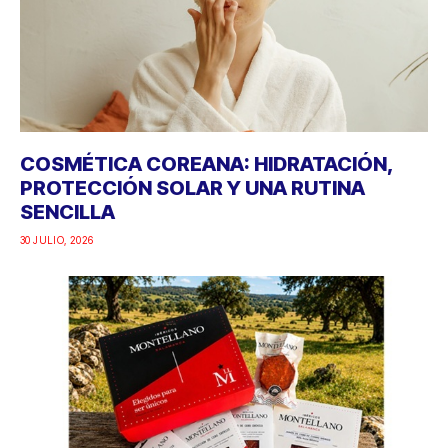
COSMÉTICA COREANA: HIDRATACIÓN,
PROTECCIÓN SOLAR Y UNA RUTINA
SENCILLA
30 JULIO, 2026