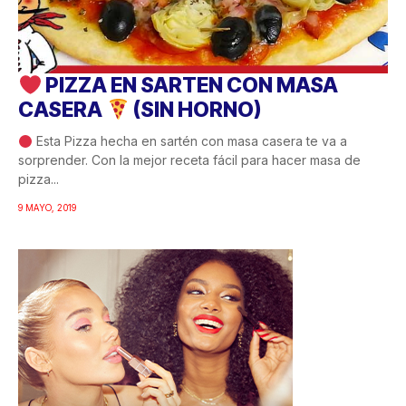
PIZZA EN SARTEN CON MASA
CASERA
(SIN HORNO)
Esta Pizza hecha en sartén con masa casera te va a
sorprender. Con la mejor receta fácil para hacer masa de
pizza...
9 MAYO, 2019