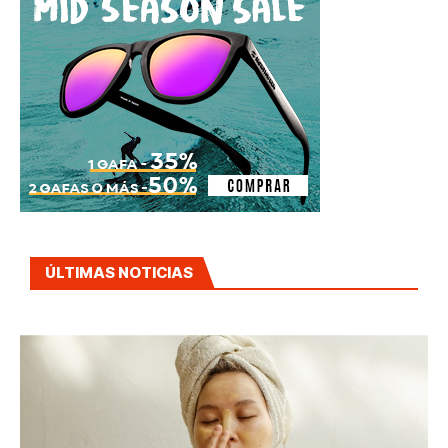
ÚLTIMAS NOTICIAS