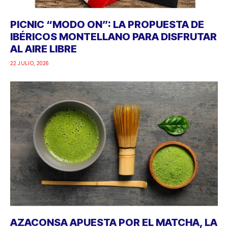
PICNIC “MODO ON”: LA PROPUESTA DE
IBÉRICOS MONTELLANO PARA DISFRUTAR
AL AIRE LIBRE
22 JULIO, 2026
AZACONSA APUESTA POR EL MATCHA, LA