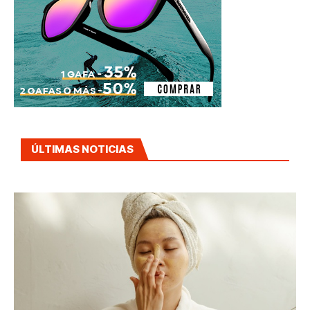
ÚLTIMAS NOTICIAS