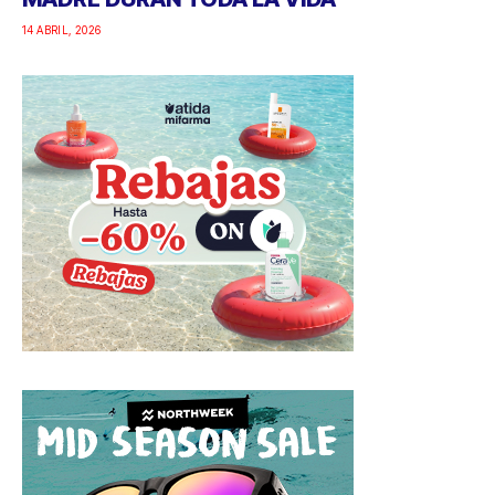
14 ABRIL, 2026