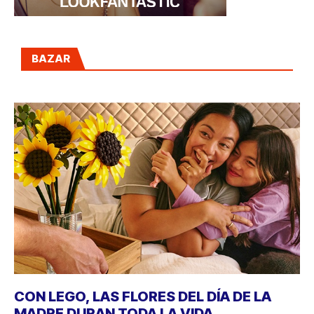
BAZAR
CON LEGO, LAS FLORES DEL DÍA DE LA
MADRE DURAN TODA LA VIDA