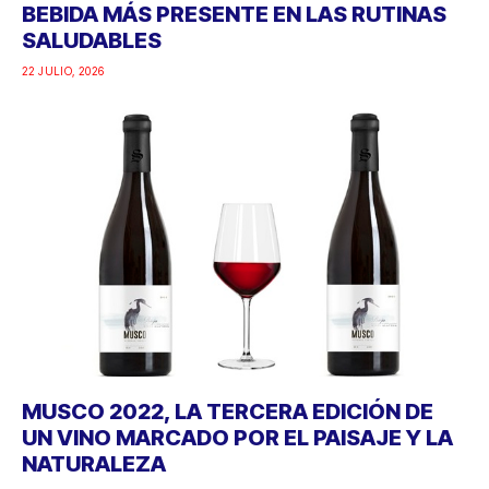
BEBIDA MÁS PRESENTE EN LAS RUTINAS
SALUDABLES
22 JULIO, 2026
MUSCO 2022, LA TERCERA EDICIÓN DE
UN VINO MARCADO POR EL PAISAJE Y LA
NATURALEZA