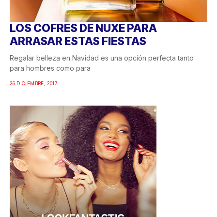
LOS COFRES DE NUXE PARA
ARRASAR ESTAS FIESTAS
Regalar belleza en Navidad es una opción perfecta tanto
para hombres como para
26 DICIEMBRE, 2017