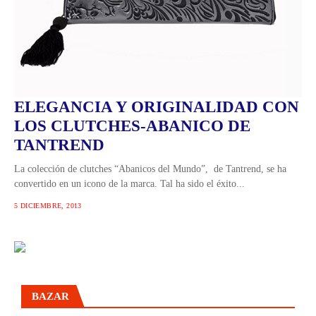
ELEGANCIA Y ORIGINALIDAD CON
LOS CLUTCHES-ABANICO DE
TANTREND
La colección de clutches “Abanicos del Mundo”, de Tantrend, se ha
convertido en un icono de la marca. Tal ha sido el éxito...
5 DICIEMBRE, 2013
BAZAR