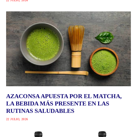
22 JULIO, 2026
AZACONSA APUESTA POR EL MATCHA,
LA BEBIDA MÁS PRESENTE EN LAS
RUTINAS SALUDABLES
22 JULIO, 2026