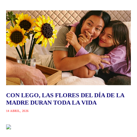
CON LEGO, LAS FLORES DEL DÍA DE LA
MADRE DURAN TODA LA VIDA
14 ABRIL, 2026