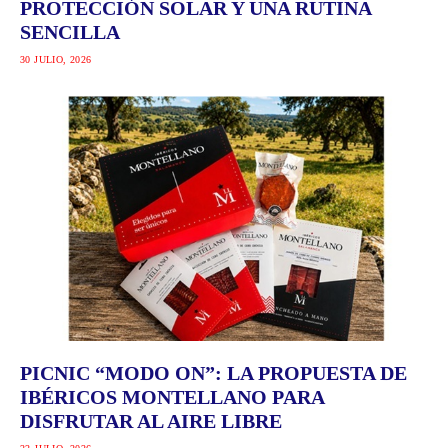
PROTECCIÓN SOLAR Y UNA RUTINA
SENCILLA
30 JULIO, 2026
PICNIC “MODO ON”: LA PROPUESTA DE
IBÉRICOS MONTELLANO PARA
DISFRUTAR AL AIRE LIBRE