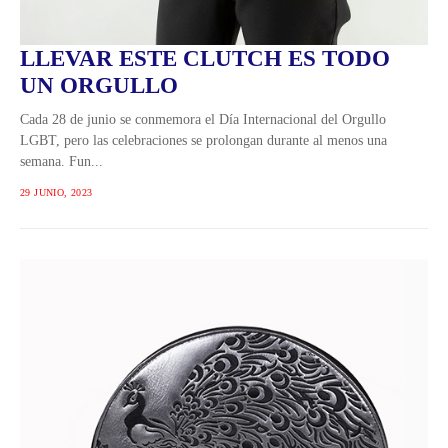
LLEVAR ESTE CLUTCH ES TODO
UN ORGULLO
Cada 28 de junio se conmemora el Día Internacional del Orgullo
LGBT, pero las celebraciones se prolongan durante al menos una
semana. Fun...
29 JUNIO, 2023