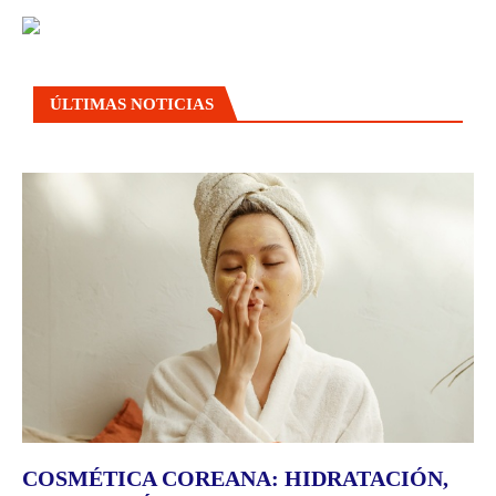
ÚLTIMAS NOTICIAS
COSMÉTICA COREANA: HIDRATACIÓN,