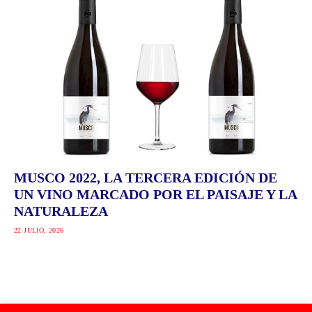
MUSCO 2022, LA TERCERA EDICIÓN DE
UN VINO MARCADO POR EL PAISAJE Y LA
NATURALEZA
22 JULIO, 2026